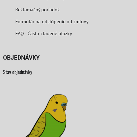
Reklamačný poriadok
Formulár na odstúpenie od zmluvy
FAQ - Často kladené otázky
OBJEDNÁVKY
Stav objednávky