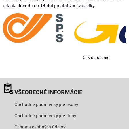
udania dôvodu do 14 dní po obdržaní zásielky.
GLS doručenie
VŠEOBECNÉ INFORMÁCIE
Obchodné podmienky pre osoby
Obchodné podmienky pre firmy
Ochrana osobných údajov