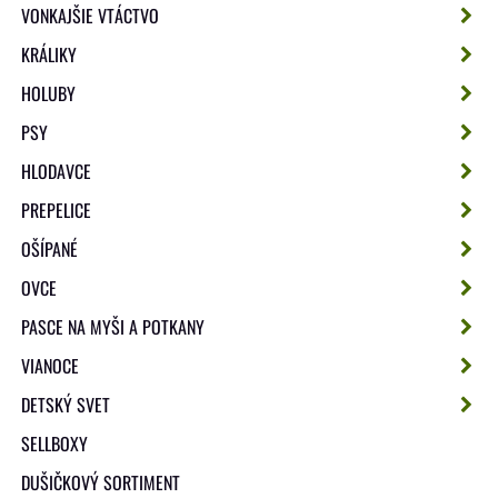
VONKAJŠIE VTÁCTVO
KRÁLIKY
HOLUBY
PSY
HLODAVCE
PREPELICE
OŠÍPANÉ
OVCE
PASCE NA MYŠI A POTKANY
VIANOCE
DETSKÝ SVET
SELLBOXY
DUŠIČKOVÝ SORTIMENT