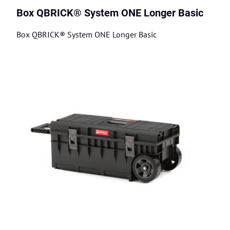
Box QBRICK® System ONE Longer Basic
Box QBRICK® System ONE Longer Basic