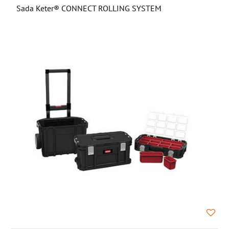
Sada Keter® CONNECT ROLLING SYSTEM