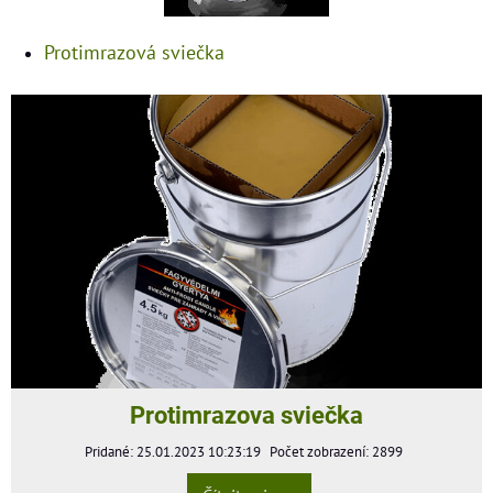
Protimrazová sviečka
Protimrazova sviečka
Pridané: 25.01.2023 10:23:19
Počet zobrazení: 2899