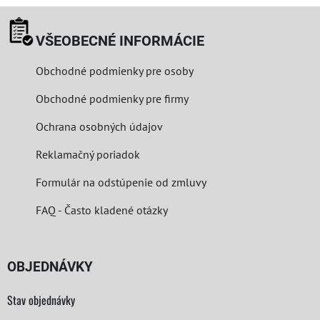
VŠEOBECNÉ INFORMÁCIE
Obchodné podmienky pre osoby
Obchodné podmienky pre firmy
Ochrana osobných údajov
Reklamačný poriadok
Formulár na odstúpenie od zmluvy
FAQ - Často kladené otázky
OBJEDNÁVKY
Stav objednávky