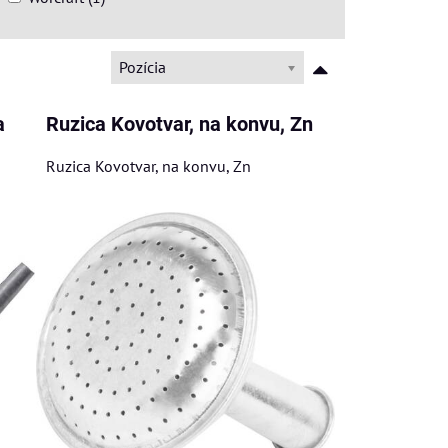
Pozícia
a
Ruzica Kovotvar, na konvu, Zn
Ruzica Kovotvar, na konvu, Zn