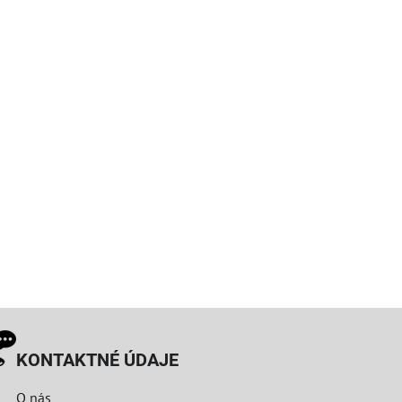
KONTAKTNÉ ÚDAJE
O nás