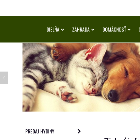
DIELŇA
ZÁHRADA
DOMÁCNOSŤ
PREDAJ HYDINY