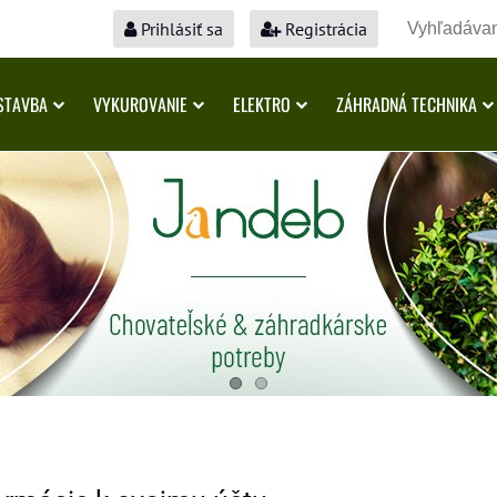
Prihlásiť sa
Registrácia
STAVBA
VYKUROVANIE
ELEKTRO
ZÁHRADNÁ TECHNIKA