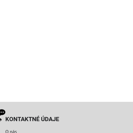
KONTAKTNÉ ÚDAJE
O nás