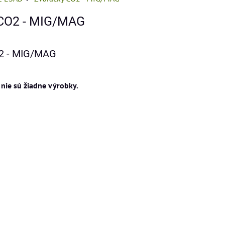
 CO2 - MIG/MAG
2 - MIG/MAG