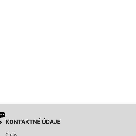
KONTAKTNÉ ÚDAJE
O nás