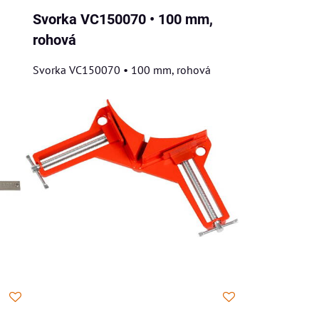
Svorka VC150070 • 100 mm,
rohová
Svorka VC150070 • 100 mm, rohová