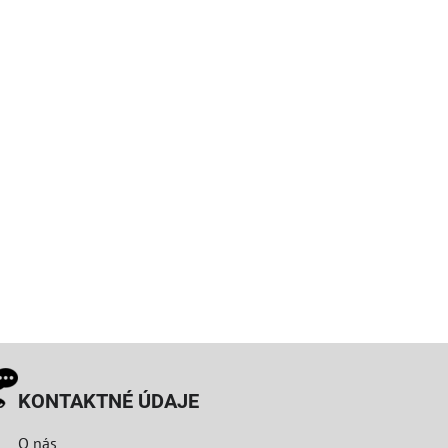
KONTAKTNÉ ÚDAJE
O nás