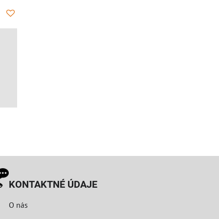
KONTAKTNÉ ÚDAJE
O nás