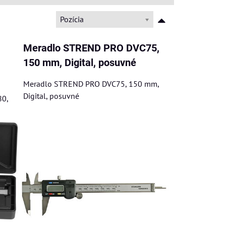
Pozícia
Meradlo STREND PRO DVC75,
150 mm, Digital, posuvné
Meradlo STREND PRO DVC75, 150 mm,
Digital, posuvné
0,