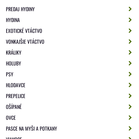
PREDAJ HYDINY
HYDINA
EXOTICKÉ VTÁCTVO
VONKAJŠIE VTÁCTVO
KRÁLIKY
HOLUBY
PSY
HLODAVCE
PREPELICE
OŠÍPANÉ
OVCE
PASCE NA MYŠI A POTKANY