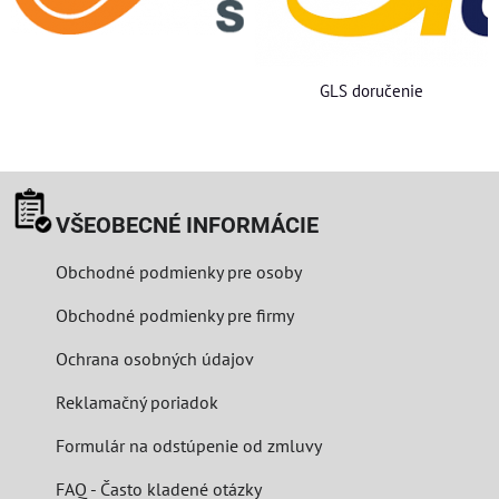
GLS doručenie
VŠEOBECNÉ INFORMÁCIE
Obchodné podmienky pre osoby
Obchodné podmienky pre firmy
Ochrana osobných údajov
Reklamačný poriadok
Formulár na odstúpenie od zmluvy
FAQ - Často kladené otázky