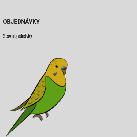
OBJEDNÁVKY
Stav objednávky