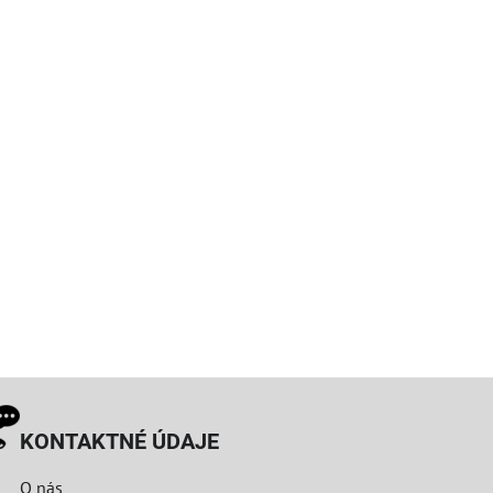
KONTAKTNÉ ÚDAJE
O nás