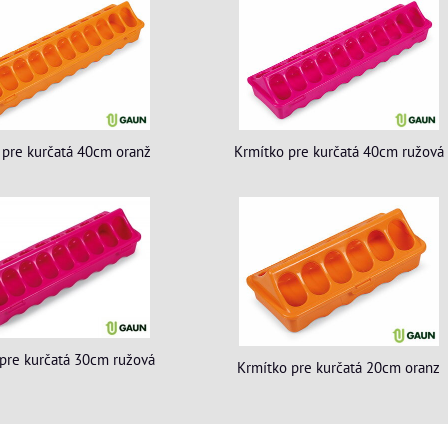
 pre kurčatá 40cm oranž
Krmítko pre kurčatá 40cm ružová
pre kurčatá 30cm ružová
Krmítko pre kurčatá 20cm oranz