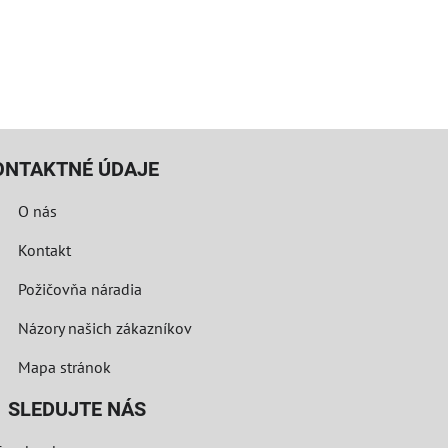
ONTAKTNÉ ÚDAJE
O nás
Kontakt
Požičovňa náradia
Názory našich zákazníkov
Mapa stránok
LEDUJTE NÁS