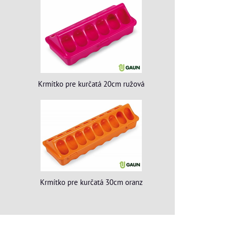
Krmítko pre kurčatá 20cm ružová
Krmítko pre kurčatá 30cm oranz