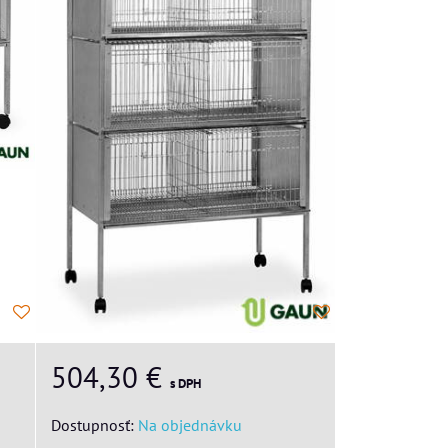
504,30 €
s DPH
Dostupnosť:
Na objednávku