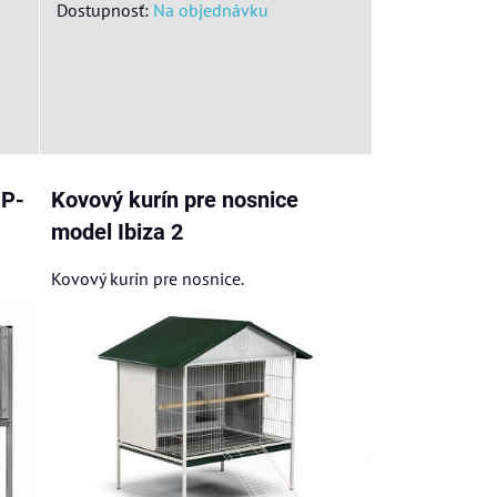
Dostupnosť:
Na objednávku
 P-
Kovový kurín pre nosnice
model Ibiza 2
Kovový kurín pre nosnice.