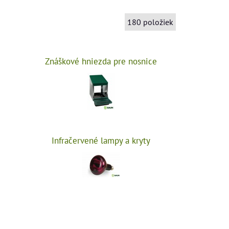
180
položiek
Znáškové hniezda pre nosnice
Infračervené lampy a kryty