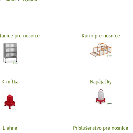
tanice pre nosnice
Kurín pre nosnice
Krmítka
Napájačky
Liahne
Príslušenstvo pre nosnice