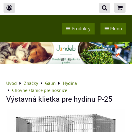
Produkty
Menu
Úvod
Značky
Gaun
Hydina
Chovné stanice pre nosnice
Výstavná klietka pre hydinu P-25