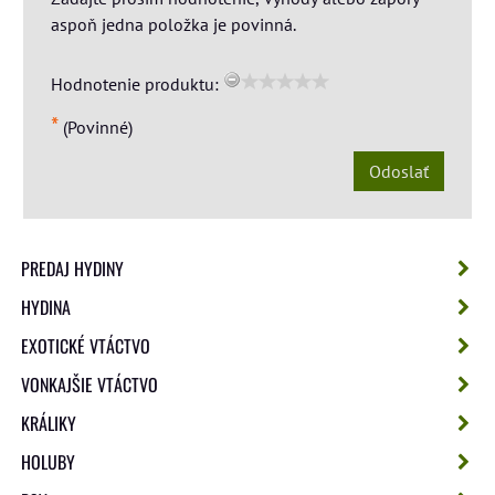
aspoň jedna položka je povinná.
Hodnotenie produktu:
*
(Povinné)
Odoslať
PREDAJ HYDINY
HYDINA
EXOTICKÉ VTÁCTVO
VONKAJŠIE VTÁCTVO
KRÁLIKY
HOLUBY