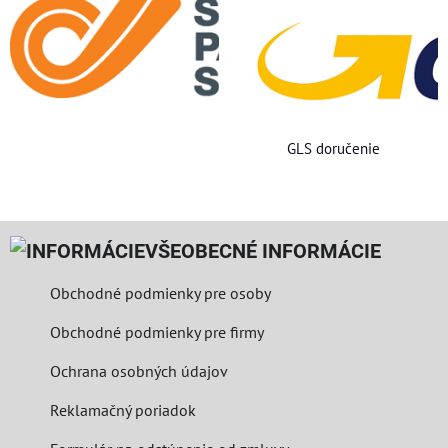
GLS doručenie
VŠEOBECNÉ INFORMÁCIE
Obchodné podmienky pre osoby
Obchodné podmienky pre firmy
Ochrana osobných údajov
Reklamačný poriadok