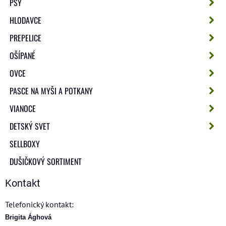
PSY
HLODAVCE
PREPELICE
OŠÍPANÉ
OVCE
PASCE NA MYŠI A POTKANY
VIANOCE
DETSKÝ SVET
SELLBOXY
DUŠIČKOVÝ SORTIMENT
Kontakt
Telefonický kontakt:
Brigita Ághová