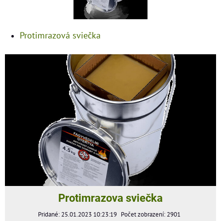
Protimrazová sviečka
Protimrazova sviečka
Pridané: 25.01.2023 10:23:19
Počet zobrazení: 2901