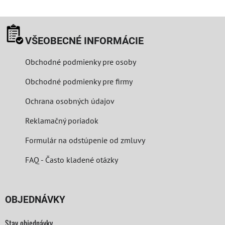
VŠEOBECNÉ INFORMÁCIE
Obchodné podmienky pre osoby
Obchodné podmienky pre firmy
Ochrana osobných údajov
Reklamačný poriadok
Formulár na odstúpenie od zmluvy
FAQ - Často kladené otázky
OBJEDNÁVKY
Stav objednávky