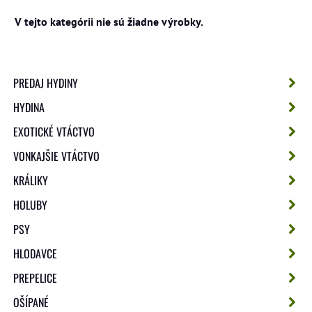
PREDAJ HYDINY
HYDINA
EXOTICKÉ VTÁCTVO
VONKAJŠIE VTÁCTVO
KRÁLIKY
HOLUBY
PSY
HLODAVCE
PREPELICE
OŠÍPANÉ