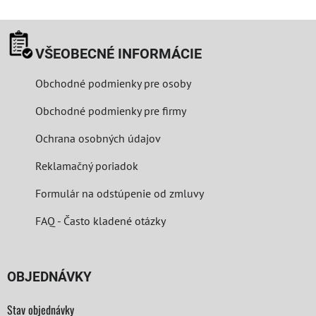
VŠEOBECNÉ INFORMÁCIE
Obchodné podmienky pre osoby
Obchodné podmienky pre firmy
Ochrana osobných údajov
Reklamačný poriadok
Formulár na odstúpenie od zmluvy
FAQ - Často kladené otázky
OBJEDNÁVKY
Stav objednávky