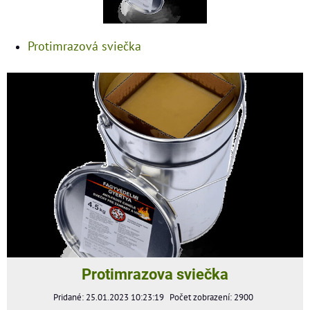
Protimrazová sviečka
Protimrazova sviečka
Pridané: 25.01.2023 10:23:19
Počet zobrazení: 2900