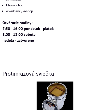
Maloobchod
objednávky e-shop
Otváracie hodiny:
7:30 - 16:00 pondelok - piatok
8:00 - 12:00 sobota
nedeľa - zatvorené
Protimrazová sviečka