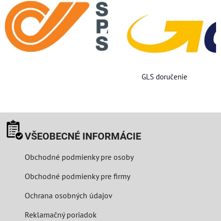
GLS doručenie
VŠEOBECNÉ INFORMÁCIE
Obchodné podmienky pre osoby
Obchodné podmienky pre firmy
Ochrana osobných údajov
Reklamačný poriadok