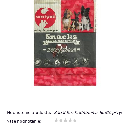
Hodnotenie produktu:
Zatiaľ bez hodnotenia. Buďte prvý!
Vaše hodnotenie: