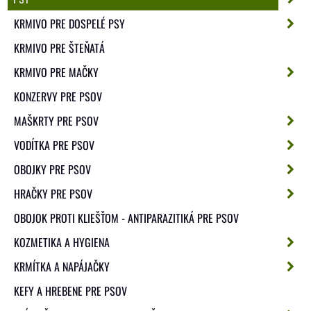
KRMIVO PRE DOSPELÉ PSY
KRMIVO PRE ŠTEŇATÁ
KRMIVO PRE MAČKY
KONZERVY PRE PSOV
MAŠKRTY PRE PSOV
VODÍTKA PRE PSOV
OBOJKY PRE PSOV
HRAČKY PRE PSOV
OBOJOK PROTI KLIEŠŤOM - ANTIPARAZITIKÁ PRE PSOV
KOZMETIKA A HYGIENA
KRMÍTKA A NAPÁJAČKY
KEFY A HREBENE PRE PSOV