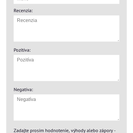
Recenzia:
Pozitíva:
Negatíva:
Zadajte prosím hodnotenie, výhody alebo zápory -