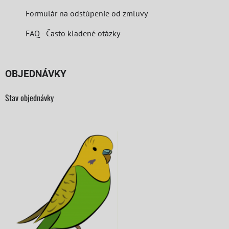
Formulár na odstúpenie od zmluvy
FAQ - Často kladené otázky
OBJEDNÁVKY
Stav objednávky