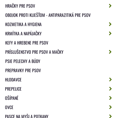
HRAČKY PRE PSOV
OBOJOK PROTI KLIEŠŤOM - ANTIPARAZITIKÁ PRE PSOV
KOZMETIKA A HYGIENA
KRMÍTKA A NAPÁJAČKY
KEFY A HREBENE PRE PSOV
PRÍSLUŠENSTVO PRE PSOV A MAČKY
PSIE PELECHY A BÚDY
PREPRAVKY PRE PSOV
HLODAVCE
PREPELICE
OŠÍPANÉ
OVCE
PASCE NA MYŠI A POTKANY