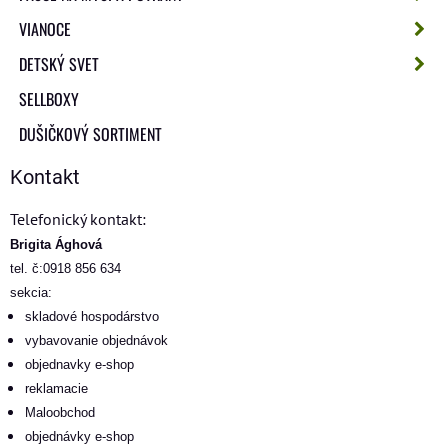
VIANOCE
DETSKÝ SVET
SELLBOXY
DUŠIČKOVÝ SORTIMENT
Kontakt
Telefonický kontakt:
Brigita Ághová
tel. č:0918 856 634
sekcia:
skladové hospodárstvo
vybavovanie objednávok
objednavky e-shop
reklamacie
Maloobchod
objednávky e-shop