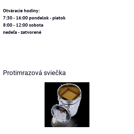
Otváracie hodiny:
7:30 - 16:00 pondelok - piatok
8:00 - 12:00 sobota
nedeľa - zatvorené
Protimrazová sviečka