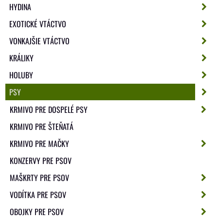
HYDINA
EXOTICKÉ VTÁCTVO
VONKAJŠIE VTÁCTVO
KRÁLIKY
HOLUBY
PSY
KRMIVO PRE DOSPELÉ PSY
KRMIVO PRE ŠTEŇATÁ
KRMIVO PRE MAČKY
KONZERVY PRE PSOV
MAŠKRTY PRE PSOV
VODÍTKA PRE PSOV
OBOJKY PRE PSOV