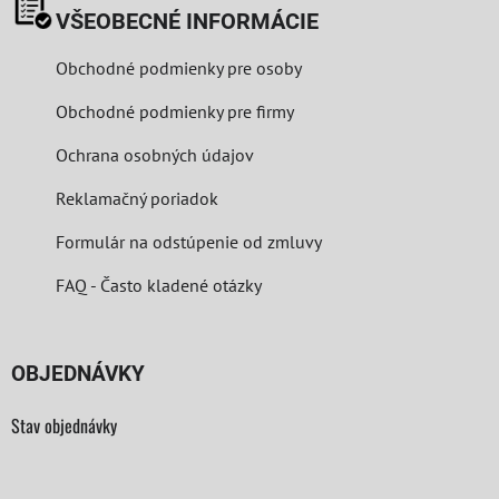
VŠEOBECNÉ INFORMÁCIE
Obchodné podmienky pre osoby
Obchodné podmienky pre firmy
Ochrana osobných údajov
Reklamačný poriadok
Formulár na odstúpenie od zmluvy
FAQ - Často kladené otázky
OBJEDNÁVKY
Stav objednávky