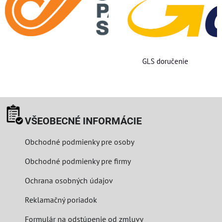
GLS doručenie
VŠEOBECNÉ INFORMÁCIE
Obchodné podmienky pre osoby
Obchodné podmienky pre firmy
Ochrana osobných údajov
Reklamačný poriadok
Formulár na odstúpenie od zmluvy