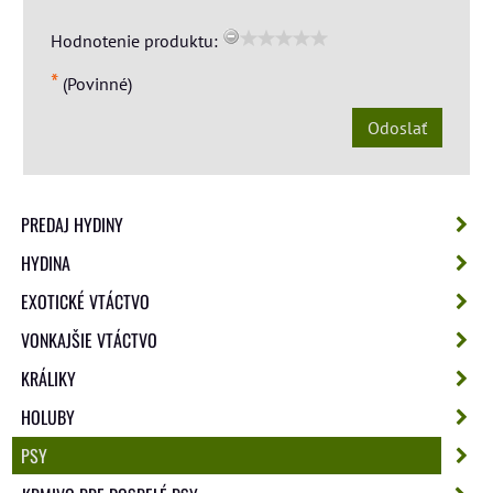
Hodnotenie produktu:
*
(Povinné)
Odoslať
PREDAJ HYDINY
HYDINA
EXOTICKÉ VTÁCTVO
VONKAJŠIE VTÁCTVO
KRÁLIKY
HOLUBY
PSY