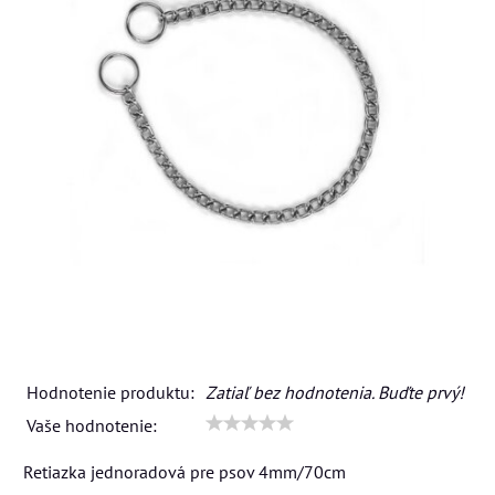
Hodnotenie produktu:
Zatiaľ bez hodnotenia. Buďte prvý!
Vaše hodnotenie:
Retiazka jednoradová pre psov 4mm/70cm