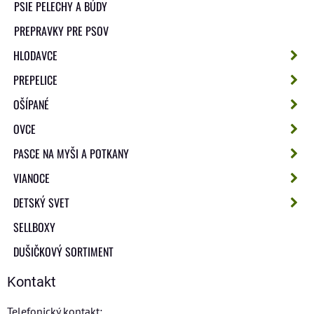
PSIE PELECHY A BÚDY
PREPRAVKY PRE PSOV
HLODAVCE
PREPELICE
OŠÍPANÉ
OVCE
PASCE NA MYŠI A POTKANY
VIANOCE
DETSKÝ SVET
SELLBOXY
DUŠIČKOVÝ SORTIMENT
Kontakt
Telefonický kontakt: