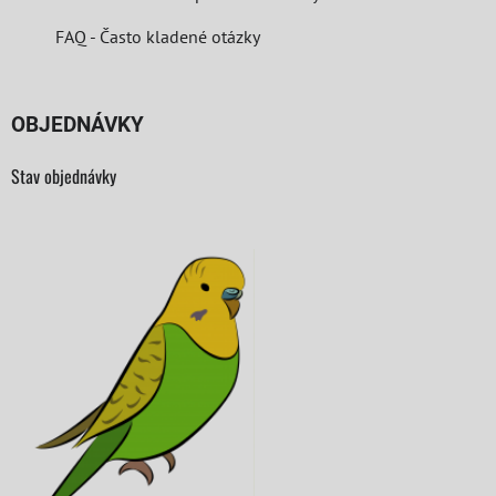
FAQ - Často kladené otázky
OBJEDNÁVKY
Stav objednávky