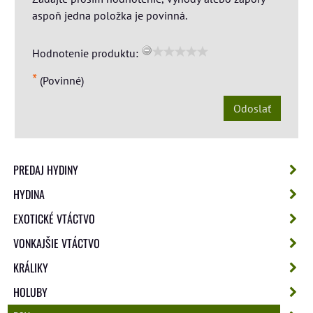
aspoň jedna položka je povinná.
Hodnotenie produktu:
*
(Povinné)
Odoslať
PREDAJ HYDINY
HYDINA
EXOTICKÉ VTÁCTVO
VONKAJŠIE VTÁCTVO
KRÁLIKY
HOLUBY