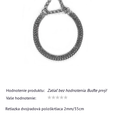
Hodnotenie produktu:
Zatiaľ bez hodnotenia. Buďte prvý!
Vaše hodnotenie:
Retiazka dvojradová pološkrtiaca 2mm/35cm