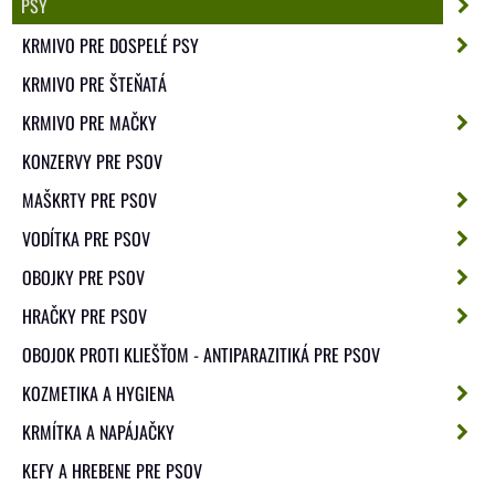
PSY
KRMIVO PRE DOSPELÉ PSY
KRMIVO PRE ŠTEŇATÁ
KRMIVO PRE MAČKY
KONZERVY PRE PSOV
MAŠKRTY PRE PSOV
VODÍTKA PRE PSOV
OBOJKY PRE PSOV
HRAČKY PRE PSOV
OBOJOK PROTI KLIEŠŤOM - ANTIPARAZITIKÁ PRE PSOV
KOZMETIKA A HYGIENA
KRMÍTKA A NAPÁJAČKY
KEFY A HREBENE PRE PSOV