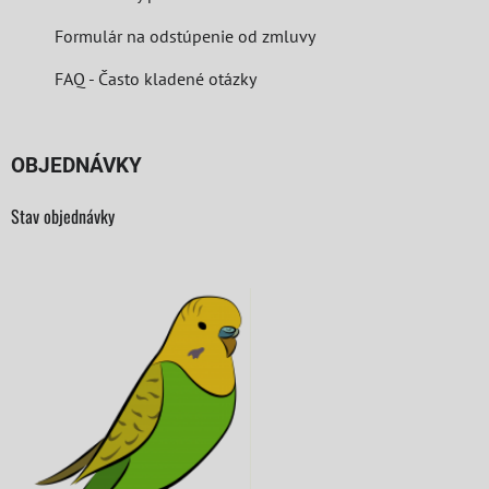
Formulár na odstúpenie od zmluvy
FAQ - Často kladené otázky
OBJEDNÁVKY
Stav objednávky