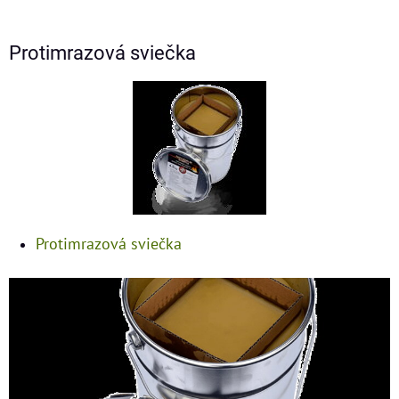
Protimrazová sviečka
Protimrazová sviečka