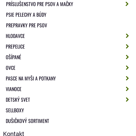
PRÍSLUŠENSTVO PRE PSOV A MAČKY
PSIE PELECHY A BÚDY
PREPRAVKY PRE PSOV
HLODAVCE
PREPELICE
OŠÍPANÉ
OVCE
PASCE NA MYŠI A POTKANY
VIANOCE
DETSKÝ SVET
SELLBOXY
DUŠIČKOVÝ SORTIMENT
Kontakt