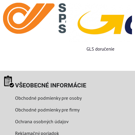
GLS doručenie
VŠEOBECNÉ INFORMÁCIE
Obchodné podmienky pre osoby
Obchodné podmienky pre firmy
Ochrana osobných údajov
Reklamačný poriadok