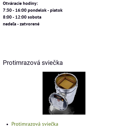
Otváracie hodiny:
7:30 - 16:00 pondelok - piatok
8:00 - 12:00 sobota
nedeľa - zatvorené
Protimrazová sviečka
Protimrazová sviečka