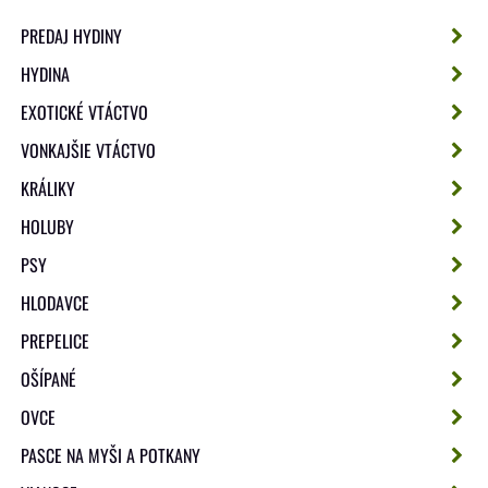
PREDAJ HYDINY
HYDINA
EXOTICKÉ VTÁCTVO
VONKAJŠIE VTÁCTVO
KRÁLIKY
HOLUBY
PSY
HLODAVCE
PREPELICE
OŠÍPANÉ
OVCE
PASCE NA MYŠI A POTKANY