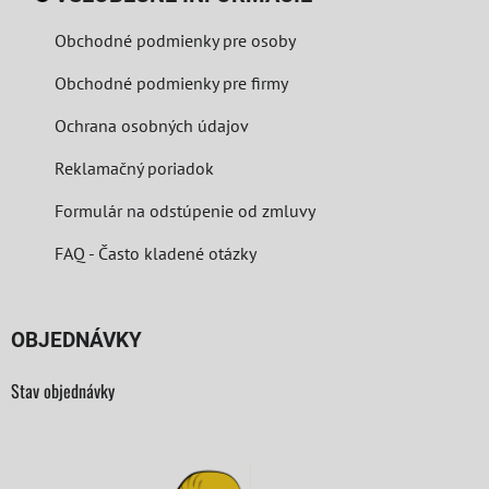
Obchodné podmienky pre osoby
Obchodné podmienky pre firmy
Ochrana osobných údajov
Reklamačný poriadok
Formulár na odstúpenie od zmluvy
FAQ - Často kladené otázky
OBJEDNÁVKY
Stav objednávky