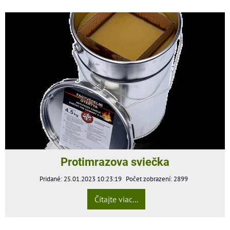
Protimrazova sviečka
Pridané: 25.01.2023 10:23:19
Počet zobrazení: 2899
Čítajte viac...