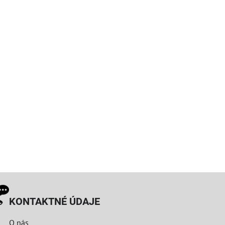
KONTAKTNÉ ÚDAJE
O nás