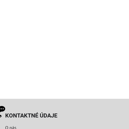
KONTAKTNÉ ÚDAJE
O nás