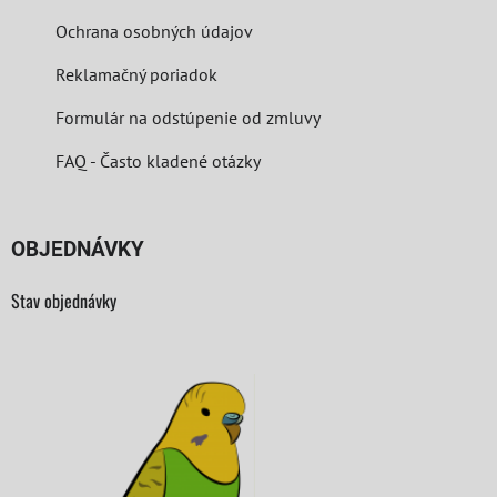
Ochrana osobných údajov
Reklamačný poriadok
Formulár na odstúpenie od zmluvy
FAQ - Často kladené otázky
OBJEDNÁVKY
Stav objednávky