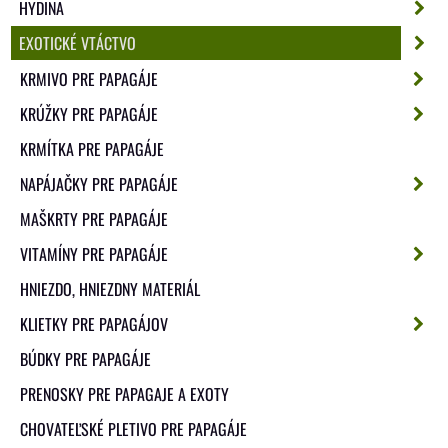
HYDINA
EXOTICKÉ VTÁCTVO
KRMIVO PRE PAPAGÁJE
KRÚŽKY PRE PAPAGÁJE
KRMÍTKA PRE PAPAGÁJE
NAPÁJAČKY PRE PAPAGÁJE
MAŠKRTY PRE PAPAGÁJE
VITAMÍNY PRE PAPAGÁJE
HNIEZDO, HNIEZDNY MATERIÁL
KLIETKY PRE PAPAGÁJOV
BÚDKY PRE PAPAGÁJE
PRENOSKY PRE PAPAGAJE A EXOTY
CHOVATEĽSKÉ PLETIVO PRE PAPAGÁJE