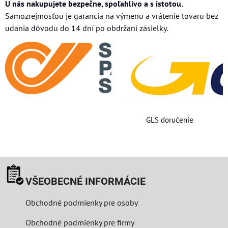
U nás nakupujete bezpečne, spoľahlivo a s istotou.
Samozrejmosťou je garancia na výmenu a vrátenie tovaru bez
udania dôvodu do 14 dní po obdržaní zásielky.
GLS doručenie
VŠEOBECNÉ INFORMÁCIE
Obchodné podmienky pre osoby
Obchodné podmienky pre firmy