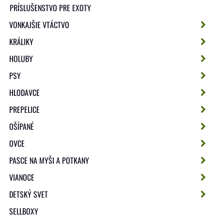
PRÍSLUŠENSTVO PRE EXOTY
VONKAJŠIE VTÁCTVO
KRÁLIKY
HOLUBY
PSY
HLODAVCE
PREPELICE
OŠÍPANÉ
OVCE
PASCE NA MYŠI A POTKANY
VIANOCE
DETSKÝ SVET
SELLBOXY