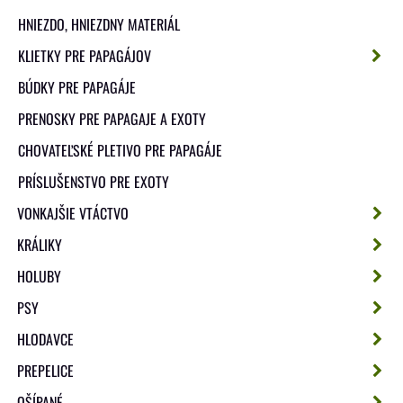
HNIEZDO, HNIEZDNY MATERIÁL
KLIETKY PRE PAPAGÁJOV
BÚDKY PRE PAPAGÁJE
PRENOSKY PRE PAPAGAJE A EXOTY
CHOVATEĽSKÉ PLETIVO PRE PAPAGÁJE
PRÍSLUŠENSTVO PRE EXOTY
VONKAJŠIE VTÁCTVO
KRÁLIKY
HOLUBY
PSY
HLODAVCE
PREPELICE
OŠÍPANÉ