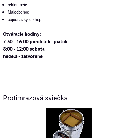
reklamacie
Maloobchod
objednávky e-shop
Otváracie hodiny:
7:30 - 16:00 pondelok - piatok
8:00 - 12:00 sobota
nedeľa - zatvorené
Protimrazová sviečka