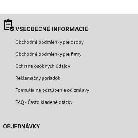
VŠEOBECNÉ INFORMÁCIE
Obchodné podmienky pre osoby
Obchodné podmienky pre firmy
Ochrana osobných údajov
Reklamačný poriadok
Formulár na odstúpenie od zmluvy
FAQ - Často kladené otázky
OBJEDNÁVKY