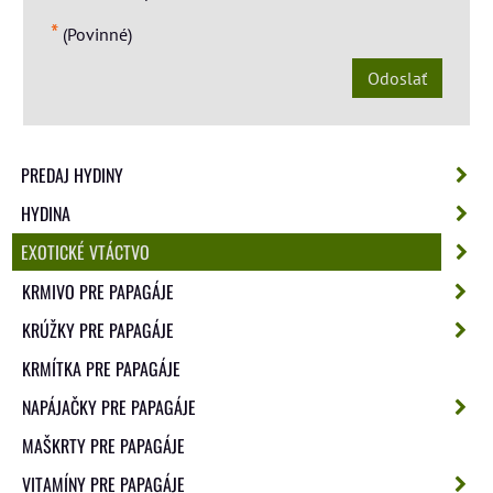
*
(Povinné)
Odoslať
PREDAJ HYDINY
HYDINA
EXOTICKÉ VTÁCTVO
KRMIVO PRE PAPAGÁJE
KRÚŽKY PRE PAPAGÁJE
KRMÍTKA PRE PAPAGÁJE
NAPÁJAČKY PRE PAPAGÁJE
MAŠKRTY PRE PAPAGÁJE
VITAMÍNY PRE PAPAGÁJE