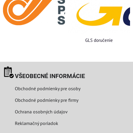
GLS doručenie
VŠEOBECNÉ INFORMÁCIE
Obchodné podmienky pre osoby
Obchodné podmienky pre firmy
Ochrana osobných údajov
Reklamačný poriadok