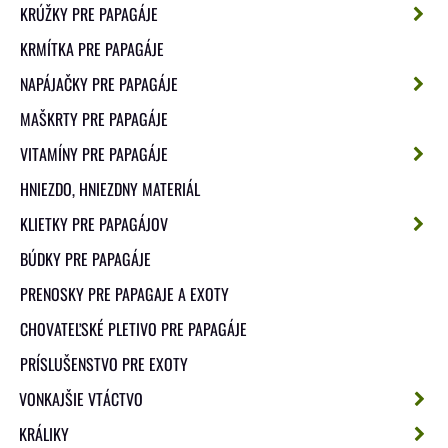
KRÚŽKY PRE PAPAGÁJE
KRMÍTKA PRE PAPAGÁJE
NAPÁJAČKY PRE PAPAGÁJE
MAŠKRTY PRE PAPAGÁJE
VITAMÍNY PRE PAPAGÁJE
HNIEZDO, HNIEZDNY MATERIÁL
KLIETKY PRE PAPAGÁJOV
BÚDKY PRE PAPAGÁJE
PRENOSKY PRE PAPAGAJE A EXOTY
CHOVATEĽSKÉ PLETIVO PRE PAPAGÁJE
PRÍSLUŠENSTVO PRE EXOTY
VONKAJŠIE VTÁCTVO
KRÁLIKY