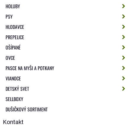
HOLUBY
PSY
HLODAVCE
PREPELICE
OŠÍPANÉ
OVCE
PASCE NA MYŠI A POTKANY
VIANOCE
DETSKÝ SVET
SELLBOXY
DUŠIČKOVÝ SORTIMENT
Kontakt