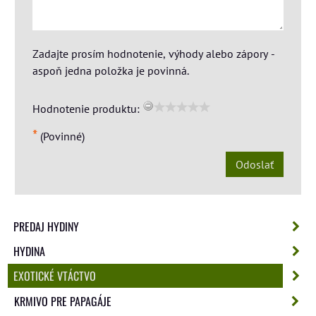
Zadajte prosím hodnotenie, výhody alebo zápory -
aspoň jedna položka je povinná.
Hodnotenie produktu:
*
(Povinné)
Odoslať
PREDAJ HYDINY
HYDINA
EXOTICKÉ VTÁCTVO
KRMIVO PRE PAPAGÁJE