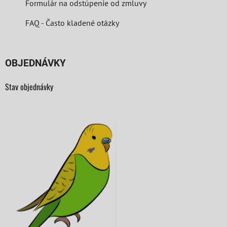
Formulár na odstúpenie od zmluvy
FAQ - Často kladené otázky
OBJEDNÁVKY
Stav objednávky