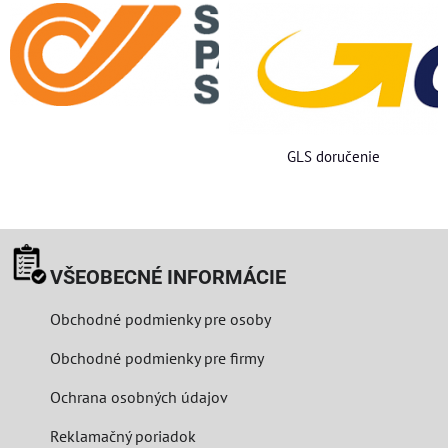
GLS doručenie
VŠEOBECNÉ INFORMÁCIE
Obchodné podmienky pre osoby
Obchodné podmienky pre firmy
Ochrana osobných údajov
Reklamačný poriadok