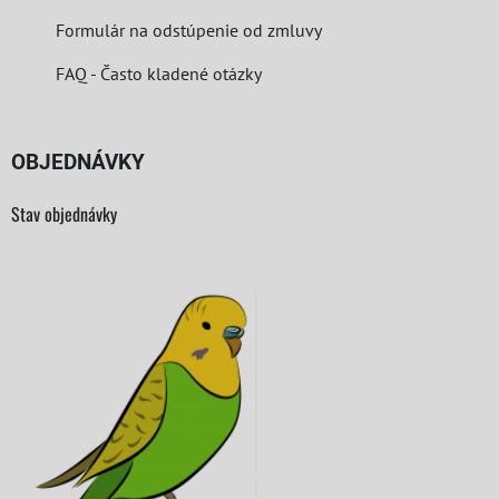
Formulár na odstúpenie od zmluvy
FAQ - Často kladené otázky
OBJEDNÁVKY
Stav objednávky