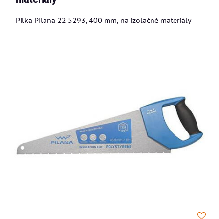
Pilka Pilana 22 5293, 400 mm, na izolačné materiály