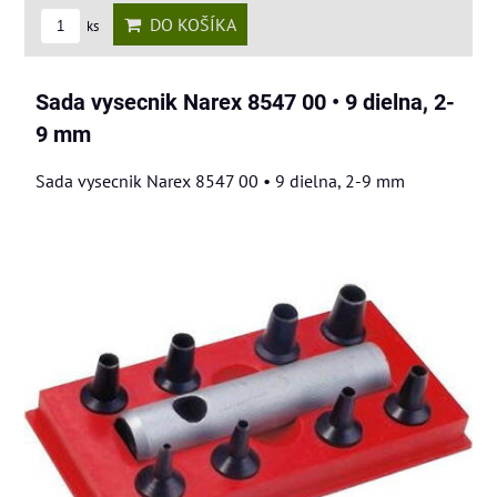
DO KOŠÍKA
ks
Sada vysecnik Narex 8547 00 • 9 dielna, 2-
9 mm
Sada vysecnik Narex 8547 00 • 9 dielna, 2-9 mm