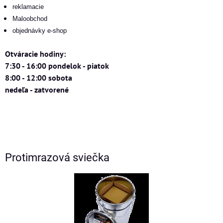
reklamacie
Maloobchod
objednávky e-shop
Otváracie hodiny:
7:30 - 16:00 pondelok - piatok
8:00 - 12:00 sobota
nedeľa - zatvorené
Protimrazová sviečka