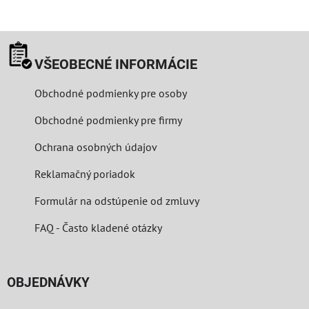
VŠEOBECNÉ INFORMÁCIE
Obchodné podmienky pre osoby
Obchodné podmienky pre firmy
Ochrana osobných údajov
Reklamačný poriadok
Formulár na odstúpenie od zmluvy
FAQ - Často kladené otázky
OBJEDNÁVKY