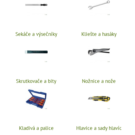
Sekáče a výsečníky
Kliešte a hasáky
Skrutkovače a bity
Nožnice a nože
Kladivá a palice
Hlavice a sady hlavíc