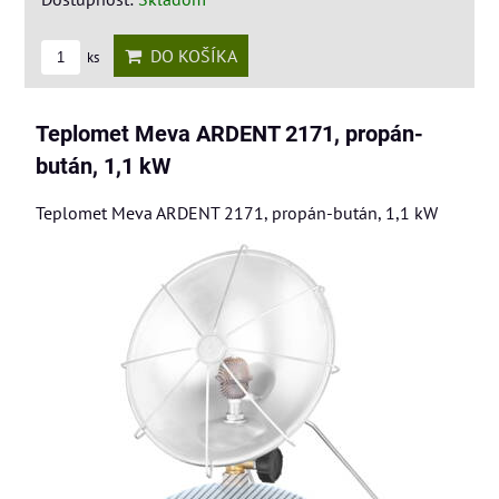
DO KOŠÍKA
ks
Teplomet Meva ARDENT 2171, propán-
bután, 1,1 kW
Teplomet Meva ARDENT 2171, propán-bután, 1,1 kW