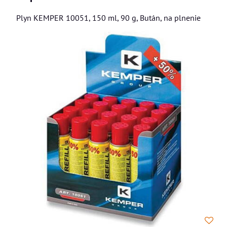
Plyn KEMPER 10051, 150 ml, 90 g, Bután, na plnenie