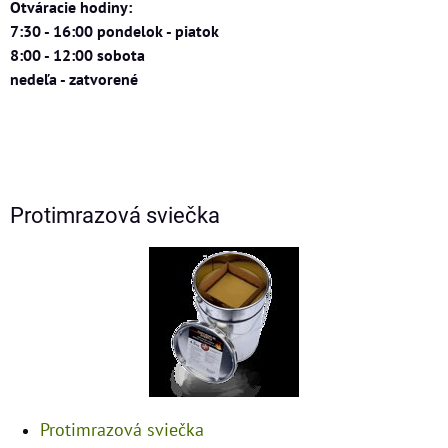
Otváracie hodiny:
7:30 - 16:00 pondelok - piatok
8:00 - 12:00 sobota
nedeľa - zatvorené
Protimrazová sviečka
Protimrazová sviečka