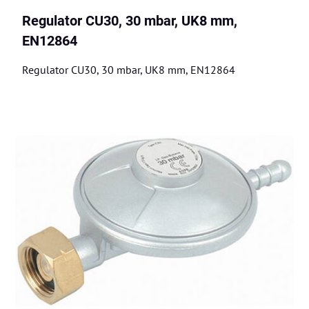
Regulator CU30, 30 mbar, UK8 mm,
EN12864
Regulator CU30, 30 mbar, UK8 mm, EN12864