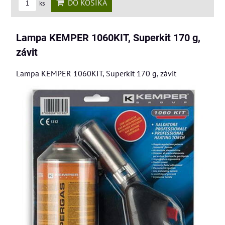
DO KOŠÍKA
ks
Lampa KEMPER 1060KIT, Superkit 170 g,
závit
Lampa KEMPER 1060KIT, Superkit 170 g, závit