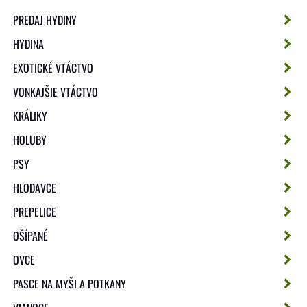
PREDAJ HYDINY
HYDINA
EXOTICKÉ VTÁCTVO
VONKAJŠIE VTÁCTVO
KRÁLIKY
HOLUBY
PSY
HLODAVCE
PREPELICE
OŠÍPANÉ
OVCE
PASCE NA MYŠI A POTKANY