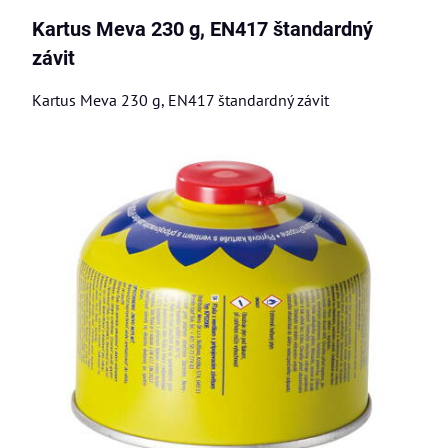
Kartus Meva 230 g, EN417 štandardný
závit
Kartus Meva 230 g, EN417 štandardný závit