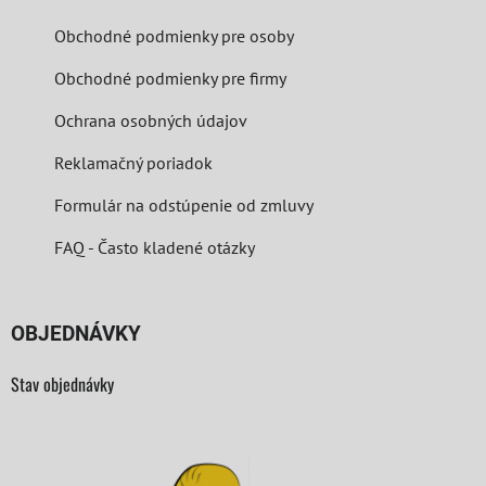
Obchodné podmienky pre osoby
Obchodné podmienky pre firmy
Ochrana osobných údajov
Reklamačný poriadok
Formulár na odstúpenie od zmluvy
FAQ - Často kladené otázky
OBJEDNÁVKY
Stav objednávky