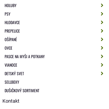
HOLUBY
PSY
HLODAVCE
PREPELICE
OŠÍPANÉ
OVCE
PASCE NA MYŠI A POTKANY
VIANOCE
DETSKÝ SVET
SELLBOXY
DUŠIČKOVÝ SORTIMENT
Kontakt