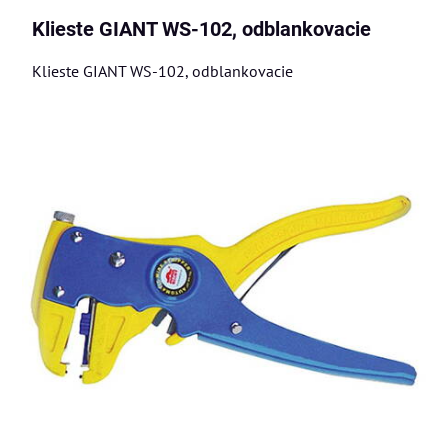
Klieste GIANT WS-102, odblankovacie
Klieste GIANT WS-102, odblankovacie