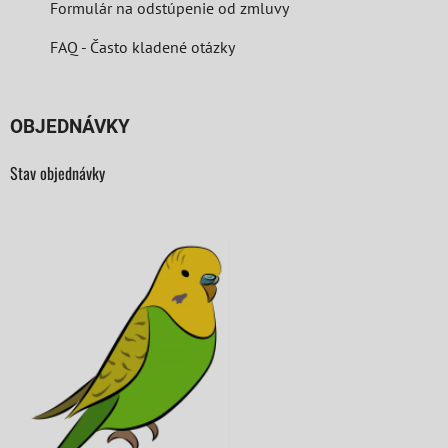
Formulár na odstúpenie od zmluvy
FAQ - Často kladené otázky
OBJEDNÁVKY
Stav objednávky