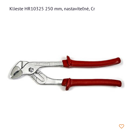
Klieste HR10325 250 mm, nastaviteľné, Cr