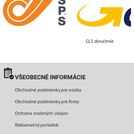
GLS doručenie
VŠEOBECNÉ INFORMÁCIE
Obchodné podmienky pre osoby
Obchodné podmienky pre firmy
Ochrana osobných údajov
Reklamačný poriadok