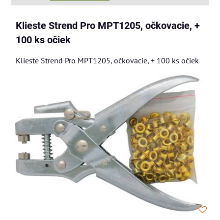
Klieste Strend Pro MPT1205, očkovacie, +
100 ks očiek
Klieste Strend Pro MPT1205, očkovacie, + 100 ks očiek