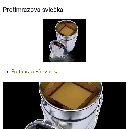
Protimrazová sviečka
Protimrazová sviečka