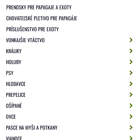
PRENOSKY PRE PAPAGAJE A EXOTY
CHOVATEĽSKÉ PLETIVO PRE PAPAGÁJE
PRÍSLUŠENSTVO PRE EXOTY
VONKAJŠIE VTÁCTVO
KRÁLIKY
HOLUBY
PSY
HLODAVCE
PREPELICE
OŠÍPANÉ
OVCE
PASCE NA MYŠI A POTKANY
VIANOCE