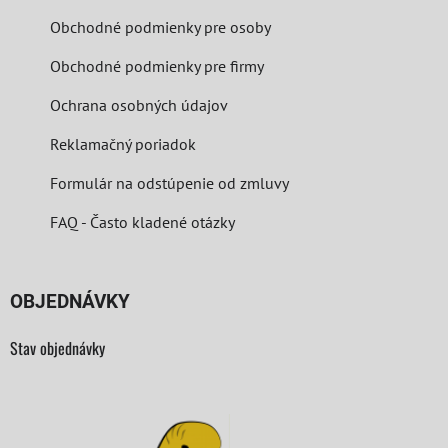
Obchodné podmienky pre osoby
Obchodné podmienky pre firmy
Ochrana osobných údajov
Reklamačný poriadok
Formulár na odstúpenie od zmluvy
FAQ - Často kladené otázky
OBJEDNÁVKY
Stav objednávky