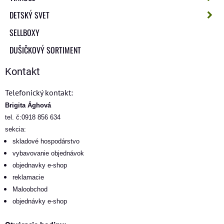
DETSKÝ SVET
SELLBOXY
DUŠIČKOVÝ SORTIMENT
Kontakt
Telefonický kontakt:
Brigita Ághová
tel. č:0918 856 634
sekcia:
skladové hospodárstvo
vybavovanie objednávok
objednavky e-shop
reklamacie
Maloobchod
objednávky e-shop