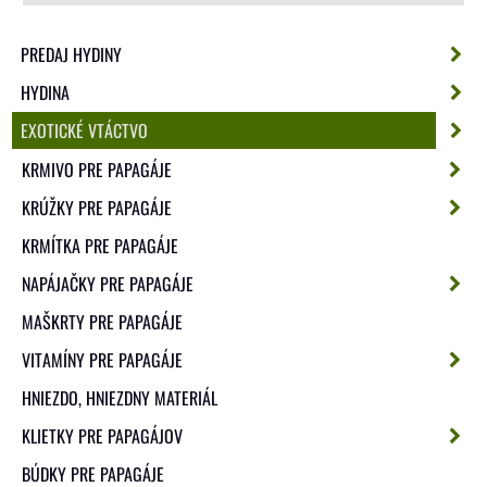
PREDAJ HYDINY
HYDINA
EXOTICKÉ VTÁCTVO
KRMIVO PRE PAPAGÁJE
KRÚŽKY PRE PAPAGÁJE
KRMÍTKA PRE PAPAGÁJE
NAPÁJAČKY PRE PAPAGÁJE
MAŠKRTY PRE PAPAGÁJE
VITAMÍNY PRE PAPAGÁJE
HNIEZDO, HNIEZDNY MATERIÁL
KLIETKY PRE PAPAGÁJOV
BÚDKY PRE PAPAGÁJE