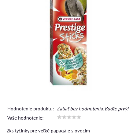
Hodnotenie produktu:
Zatiaľ bez hodnotenia. Buďte prvý!
Vaše hodnotenie:
2ks tyčinky pre veľké papagáje s ovocím