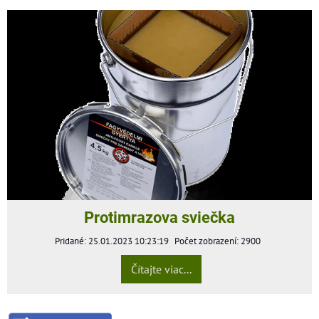
Protimrazova sviečka
Pridané: 25.01.2023 10:23:19
Počet zobrazení: 2900
Čítajte viac...