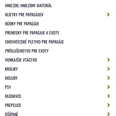
HNIEZDO, HNIEZDNY MATERIÁL
KLIETKY PRE PAPAGÁJOV
BÚDKY PRE PAPAGÁJE
PRENOSKY PRE PAPAGAJE A EXOTY
CHOVATEĽSKÉ PLETIVO PRE PAPAGÁJE
PRÍSLUŠENSTVO PRE EXOTY
VONKAJŠIE VTÁCTVO
KRÁLIKY
HOLUBY
PSY
HLODAVCE
PREPELICE
OŠÍPANÉ