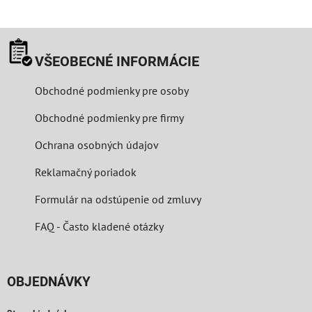
VŠEOBECNÉ INFORMÁCIE
Obchodné podmienky pre osoby
Obchodné podmienky pre firmy
Ochrana osobných údajov
Reklamačný poriadok
Formulár na odstúpenie od zmluvy
FAQ - Často kladené otázky
OBJEDNÁVKY