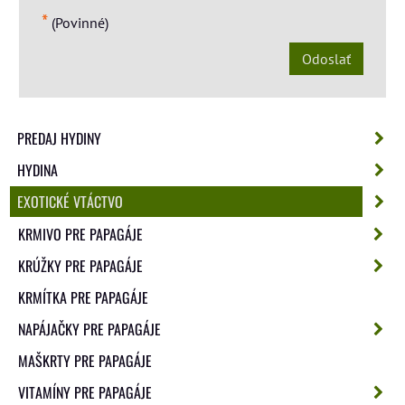
*
(Povinné)
Odoslať
PREDAJ HYDINY
HYDINA
EXOTICKÉ VTÁCTVO
KRMIVO PRE PAPAGÁJE
KRÚŽKY PRE PAPAGÁJE
KRMÍTKA PRE PAPAGÁJE
NAPÁJAČKY PRE PAPAGÁJE
MAŠKRTY PRE PAPAGÁJE
VITAMÍNY PRE PAPAGÁJE