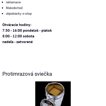
reklamacie
Maloobchod
objednávky e-shop
Otváracie hodiny:
7:30 - 16:00 pondelok - piatok
8:00 - 12:00 sobota
nedeľa - zatvorené
Protimrazová sviečka