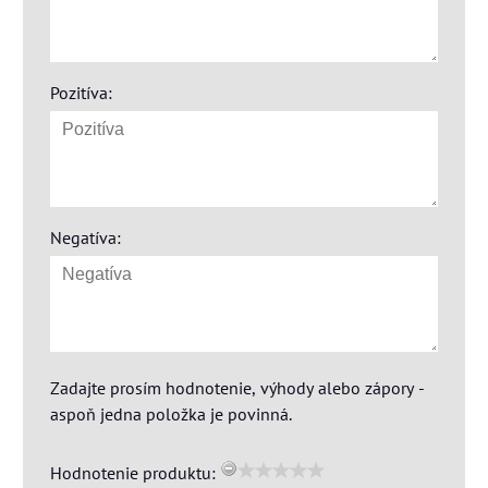
Pozitíva:
Negatíva:
Zadajte prosím hodnotenie, výhody alebo zápory -
aspoň jedna položka je povinná.
Hodnotenie produktu: