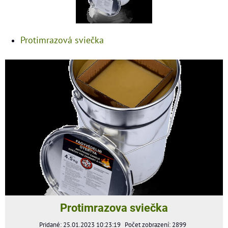
Protimrazová sviečka
Protimrazova sviečka
Pridané: 25.01.2023 10:23:19
Počet zobrazení: 2899