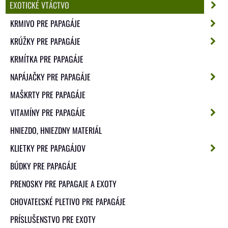
EXOTICKÉ VTÁCTVO
KRMIVO PRE PAPAGÁJE
KRÚŽKY PRE PAPAGÁJE
KRMÍTKA PRE PAPAGÁJE
NAPÁJAČKY PRE PAPAGÁJE
MAŠKRTY PRE PAPAGÁJE
VITAMÍNY PRE PAPAGÁJE
HNIEZDO, HNIEZDNY MATERIÁL
KLIETKY PRE PAPAGÁJOV
BÚDKY PRE PAPAGÁJE
PRENOSKY PRE PAPAGAJE A EXOTY
CHOVATEĽSKÉ PLETIVO PRE PAPAGÁJE
PRÍSLUŠENSTVO PRE EXOTY