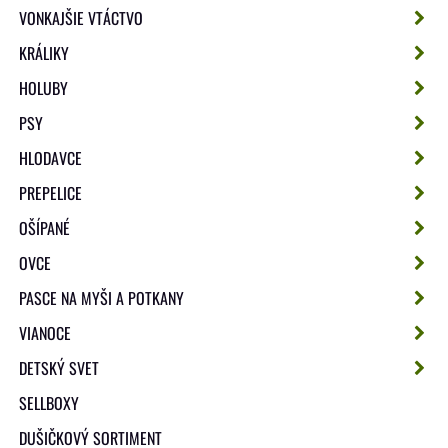
VONKAJŠIE VTÁCTVO
KRÁLIKY
HOLUBY
PSY
HLODAVCE
PREPELICE
OŠÍPANÉ
OVCE
PASCE NA MYŠI A POTKANY
VIANOCE
DETSKÝ SVET
SELLBOXY
DUŠIČKOVÝ SORTIMENT