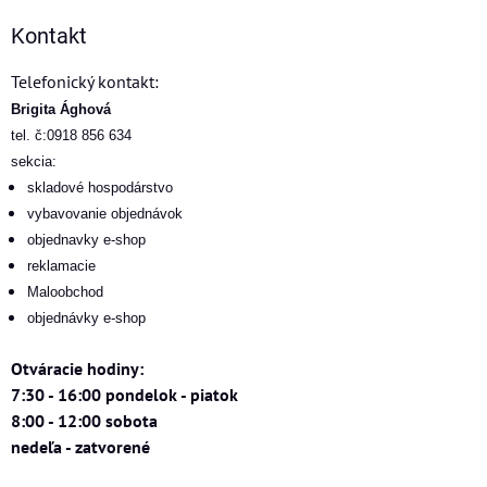
Kontakt
Telefonický kontakt:
Brigita Ághová
tel. č:0918 856 634
sekcia:
skladové hospodárstvo
vybavovanie objednávok
objednavky e-shop
reklamacie
Maloobchod
objednávky e-shop
Otváracie hodiny:
7:30 - 16:00 pondelok - piatok
8:00 - 12:00 sobota
nedeľa - zatvorené