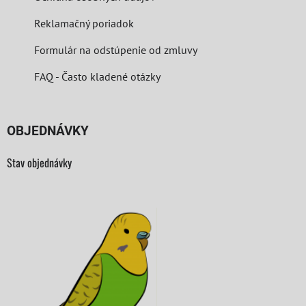
Reklamačný poriadok
Formulár na odstúpenie od zmluvy
FAQ - Často kladené otázky
OBJEDNÁVKY
Stav objednávky