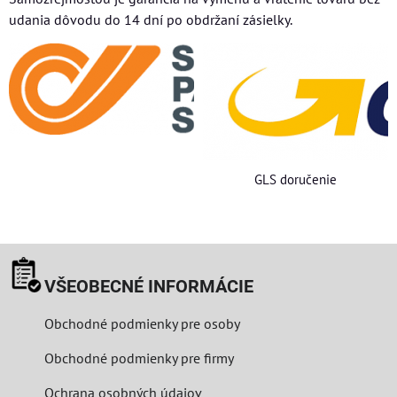
udania dôvodu do 14 dní po obdržaní zásielky.
GLS doručenie
VŠEOBECNÉ INFORMÁCIE
Obchodné podmienky pre osoby
Obchodné podmienky pre firmy
Ochrana osobných údajov