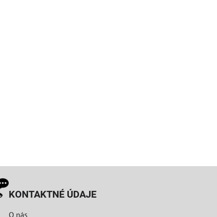
KONTAKTNÉ ÚDAJE
O nás