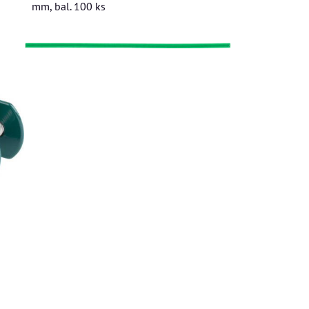
mm, bal. 100 ks