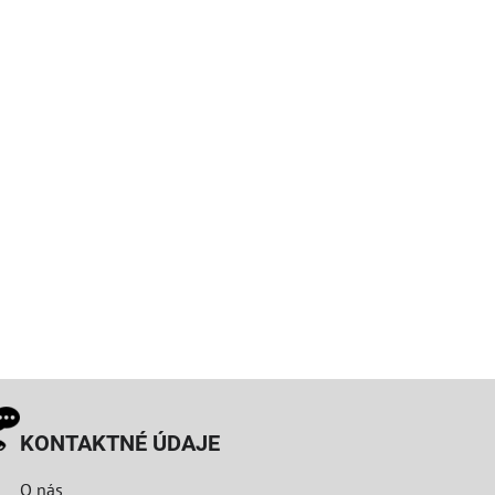
KONTAKTNÉ ÚDAJE
O nás