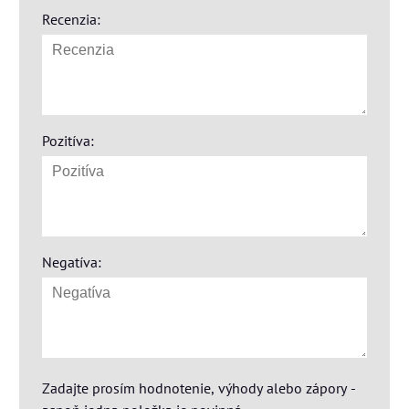
Recenzia:
Pozitíva:
Negatíva:
Zadajte prosím hodnotenie, výhody alebo zápory -