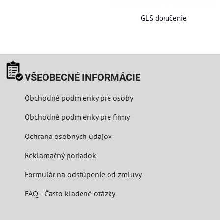
GLS doručenie
VŠEOBECNÉ INFORMÁCIE
Obchodné podmienky pre osoby
Obchodné podmienky pre firmy
Ochrana osobných údajov
Reklamačný poriadok
Formulár na odstúpenie od zmluvy
FAQ - Často kladené otázky