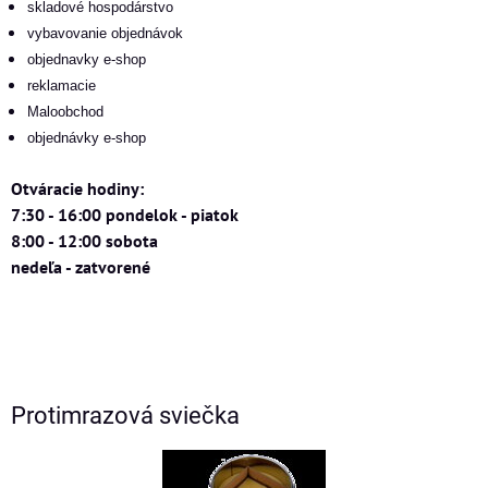
skladové hospodárstvo
vybavovanie objednávok
objednavky e-shop
reklamacie
Maloobchod
objednávky e-shop
Otváracie hodiny:
7:30 - 16:00 pondelok - piatok
8:00 - 12:00 sobota
nedeľa - zatvorené
Protimrazová sviečka