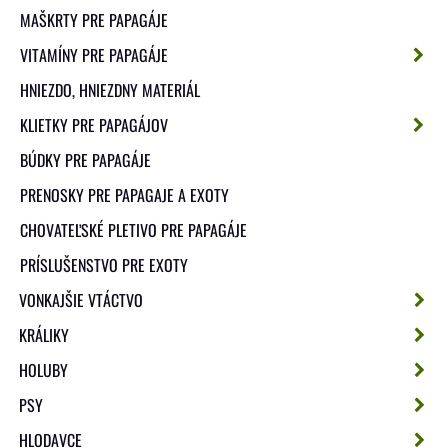
MAŠKRTY PRE PAPAGÁJE
VITAMÍNY PRE PAPAGÁJE
HNIEZDO, HNIEZDNY MATERIÁL
KLIETKY PRE PAPAGÁJOV
BÚDKY PRE PAPAGÁJE
PRENOSKY PRE PAPAGAJE A EXOTY
CHOVATEĽSKÉ PLETIVO PRE PAPAGÁJE
PRÍSLUŠENSTVO PRE EXOTY
VONKAJŠIE VTÁCTVO
KRÁLIKY
HOLUBY
PSY
HLODAVCE