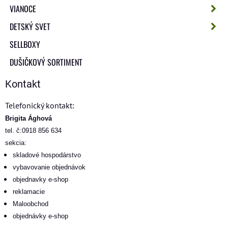
VIANOCE
DETSKÝ SVET
SELLBOXY
DUŠIČKOVÝ SORTIMENT
Kontakt
Telefonický kontakt:
Brigita Ághová
tel. č:0918 856 634
sekcia:
skladové hospodárstvo
vybavovanie objednávok
objednavky e-shop
reklamacie
Maloobchod
objednávky e-shop