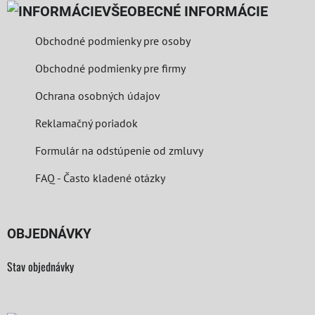
VŠEOBECNÉ INFORMÁCIE
Obchodné podmienky pre osoby
Obchodné podmienky pre firmy
Ochrana osobných údajov
Reklamačný poriadok
Formulár na odstúpenie od zmluvy
FAQ - Často kladené otázky
OBJEDNÁVKY
Stav objednávky