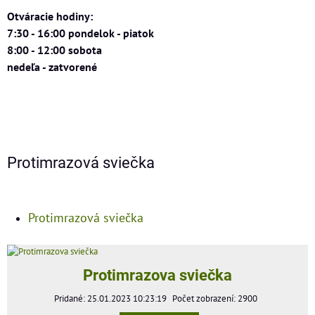
Otváracie hodiny:
7:30 - 16:00 pondelok - piatok
8:00 - 12:00 sobota
nedeľa - zatvorené
Protimrazová sviečka
Protimrazová sviečka
Protimrazova sviečka
Pridané: 25.01.2023 10:23:19
Počet zobrazení: 2900