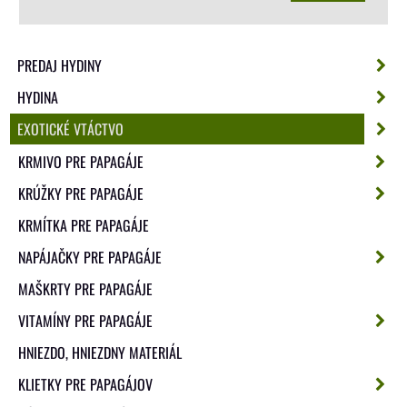
PREDAJ HYDINY
HYDINA
EXOTICKÉ VTÁCTVO
KRMIVO PRE PAPAGÁJE
KRÚŽKY PRE PAPAGÁJE
KRMÍTKA PRE PAPAGÁJE
NAPÁJAČKY PRE PAPAGÁJE
MAŠKRTY PRE PAPAGÁJE
VITAMÍNY PRE PAPAGÁJE
HNIEZDO, HNIEZDNY MATERIÁL
KLIETKY PRE PAPAGÁJOV