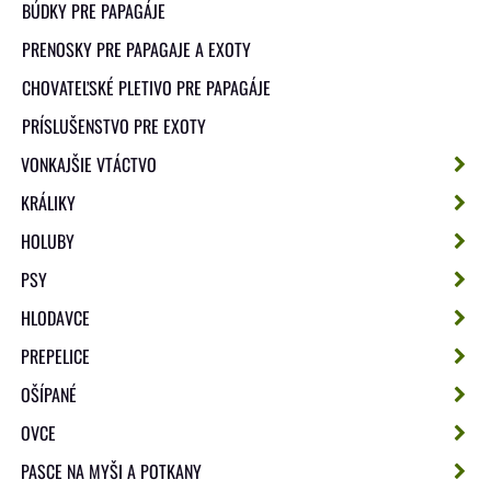
BÚDKY PRE PAPAGÁJE
PRENOSKY PRE PAPAGAJE A EXOTY
CHOVATEĽSKÉ PLETIVO PRE PAPAGÁJE
PRÍSLUŠENSTVO PRE EXOTY
VONKAJŠIE VTÁCTVO
KRÁLIKY
HOLUBY
PSY
HLODAVCE
PREPELICE
OŠÍPANÉ
OVCE
PASCE NA MYŠI A POTKANY