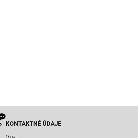
KONTAKTNÉ ÚDAJE
O nás