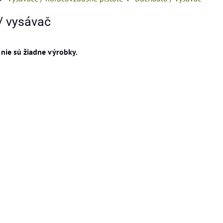
/ vysávač