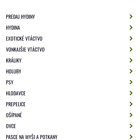
PREDAJ HYDINY
HYDINA
EXOTICKÉ VTÁCTVO
VONKAJŠIE VTÁCTVO
KRÁLIKY
HOLUBY
PSY
HLODAVCE
PREPELICE
OŠÍPANÉ
OVCE
PASCE NA MYŠI A POTKANY