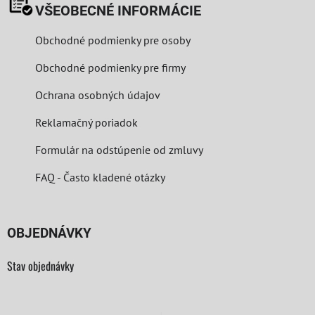
VŠEOBECNÉ INFORMÁCIE
Obchodné podmienky pre osoby
Obchodné podmienky pre firmy
Ochrana osobných údajov
Reklamačný poriadok
Formulár na odstúpenie od zmluvy
FAQ - Často kladené otázky
OBJEDNÁVKY
Stav objednávky