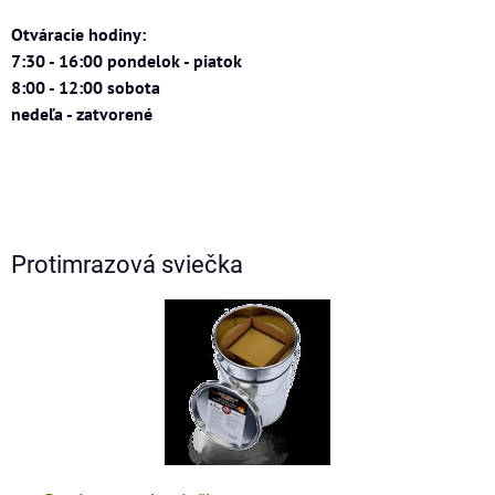
Otváracie hodiny:
7:30 - 16:00 pondelok - piatok
8:00 - 12:00 sobota
nedeľa - zatvorené
Protimrazová sviečka