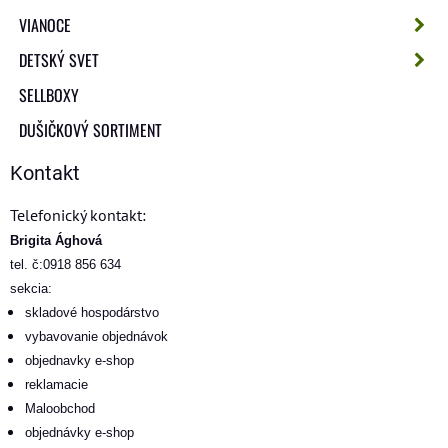
VIANOCE
DETSKÝ SVET
SELLBOXY
DUŠIČKOVÝ SORTIMENT
Kontakt
Telefonický kontakt:
Brigita Ághová
tel. č:0918 856 634
sekcia:
skladové hospodárstvo
vybavovanie objednávok
objednavky e-shop
reklamacie
Maloobchod
objednávky e-shop