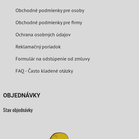
Obchodné podmienky pre osoby
Obchodné podmienky pre firmy
Ochrana osobných údajov
Reklamačný poriadok
Formulár na odstúpenie od zmluvy
FAQ - Často kladené otázky
OBJEDNÁVKY
Stav objednávky