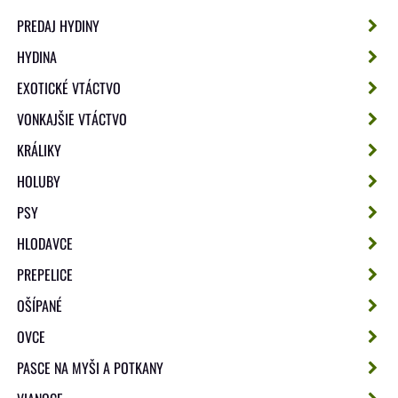
PREDAJ HYDINY
HYDINA
EXOTICKÉ VTÁCTVO
VONKAJŠIE VTÁCTVO
KRÁLIKY
HOLUBY
PSY
HLODAVCE
PREPELICE
OŠÍPANÉ
OVCE
PASCE NA MYŠI A POTKANY