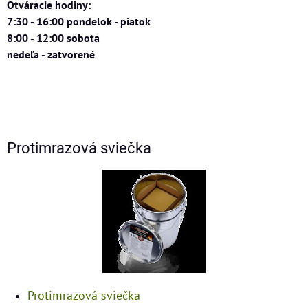
Otváracie hodiny:
7:30 - 16:00 pondelok - piatok
8:00 - 12:00 sobota
nedeľa - zatvorené
Protimrazová sviečka
Protimrazová sviečka