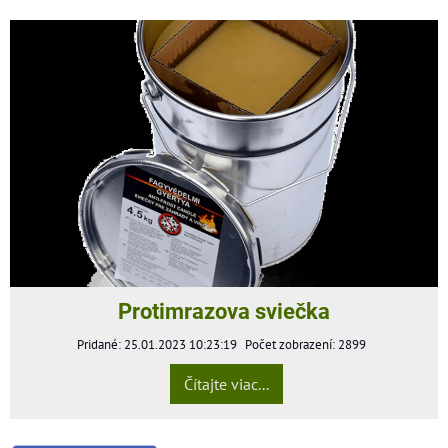
Protimrazova sviečka
Pridané: 25.01.2023 10:23:19
Počet zobrazení: 2899
Čítajte viac...