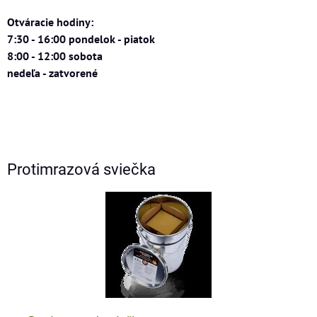
Otváracie hodiny:
7:30 - 16:00 pondelok - piatok
8:00 - 12:00 sobota
nedeľa - zatvorené
Protimrazová sviečka