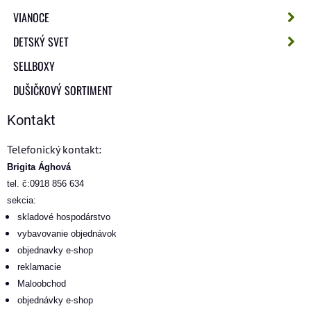
VIANOCE
DETSKÝ SVET
SELLBOXY
DUŠIČKOVÝ SORTIMENT
Kontakt
Telefonický kontakt:
Brigita Ághová
tel. č:0918 856 634
sekcia:
skladové hospodárstvo
vybavovanie objednávok
objednavky e-shop
reklamacie
Maloobchod
objednávky e-shop