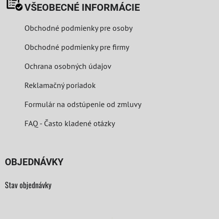
VŠEOBECNÉ INFORMÁCIE
Obchodné podmienky pre osoby
Obchodné podmienky pre firmy
Ochrana osobných údajov
Reklamačný poriadok
Formulár na odstúpenie od zmluvy
FAQ - Často kladené otázky
OBJEDNÁVKY
Stav objednávky