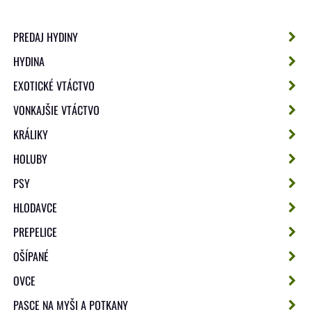
PREDAJ HYDINY
HYDINA
EXOTICKÉ VTÁCTVO
VONKAJŠIE VTÁCTVO
KRÁLIKY
HOLUBY
PSY
HLODAVCE
PREPELICE
OŠÍPANÉ
OVCE
PASCE NA MYŠI A POTKANY