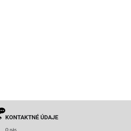
KONTAKTNÉ ÚDAJE
O nás