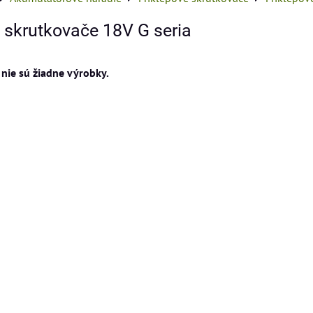
 skrutkovače 18V G seria