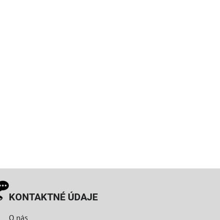
KONTAKTNÉ ÚDAJE
O nás