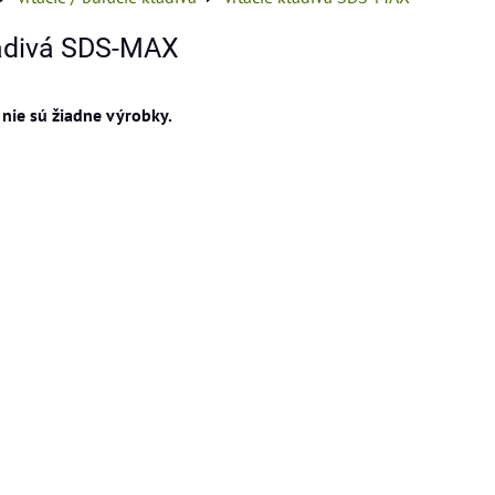
ladivá SDS-MAX