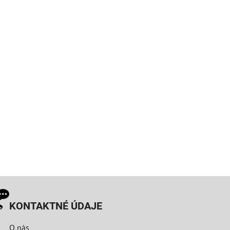
KONTAKTNÉ ÚDAJE
O nás