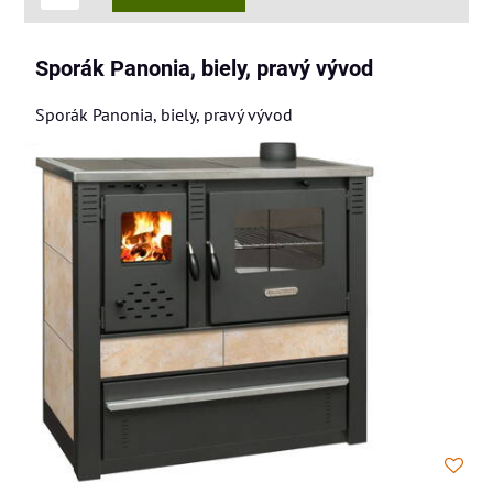
Sporák Panonia, biely, pravý vývod
Sporák Panonia, biely, pravý vývod