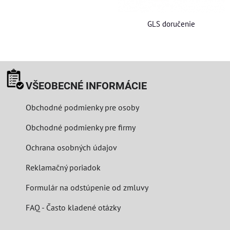
GLS doručenie
VŠEOBECNÉ INFORMÁCIE
Obchodné podmienky pre osoby
Obchodné podmienky pre firmy
Ochrana osobných údajov
Reklamačný poriadok
Formulár na odstúpenie od zmluvy
FAQ - Často kladené otázky