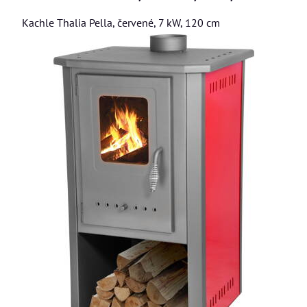
Kachle Thalia Pella, červené, 7 kW, 120 cm