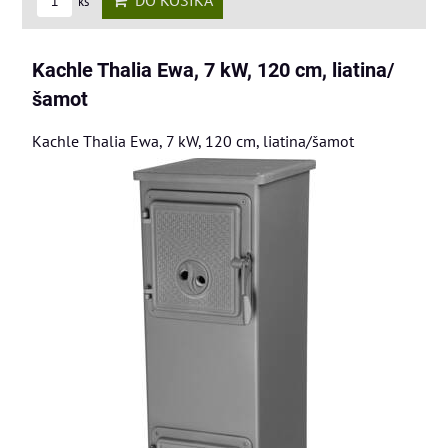
ks
Kachle Thalia Ewa, 7 kW, 120 cm, liatina/
šamot
Kachle Thalia Ewa, 7 kW, 120 cm, liatina/šamot