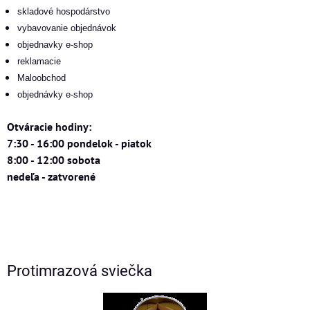
skladové hospodárstvo
vybavovanie objednávok
objednavky e-shop
reklamacie
Maloobchod
objednávky e-shop
Otváracie hodiny:
7:30 - 16:00 pondelok - piatok
8:00 - 12:00 sobota
nedeľa - zatvorené
Protimrazová sviečka