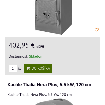
402,95 €
s DPH
Dostupnosť:
Skladom
DO KOŠÍKA
ks
Kachle Thalia Nera Plus, 6.5 kW, 120 cm
Kachle Thalia Nera Plus, 6.5 kW, 120 cm