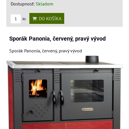
Dostupnosť:
Skladom
DO KOŠÍKA
ks
Sporák Panonia, červený, pravý vývod
Sporák Panonia, červený, pravý vývod