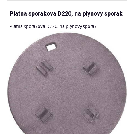
Platna sporakova D220, na plynovy sporak
Platna sporakova D220, na plynovy sporak