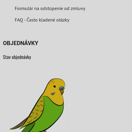
Formulár na odstúpenie od zmluvy
FAQ - Často kladené otázky
OBJEDNÁVKY
Stav objednávky