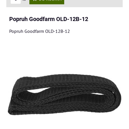
Popruh Goodfarm OLD-12B-12
Popruh Goodfarm OLD-12B-12