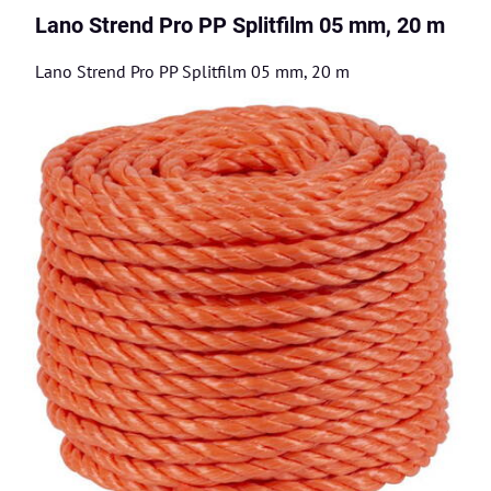
Lano Strend Pro PP Splitfilm 05 mm, 20 m
Lano Strend Pro PP Splitfilm 05 mm, 20 m