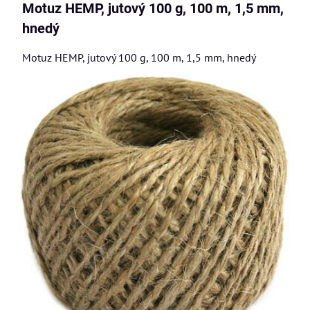
Motuz HEMP, jutový 100 g, 100 m, 1,5 mm,
hnedý
Motuz HEMP, jutový 100 g, 100 m, 1,5 mm, hnedý