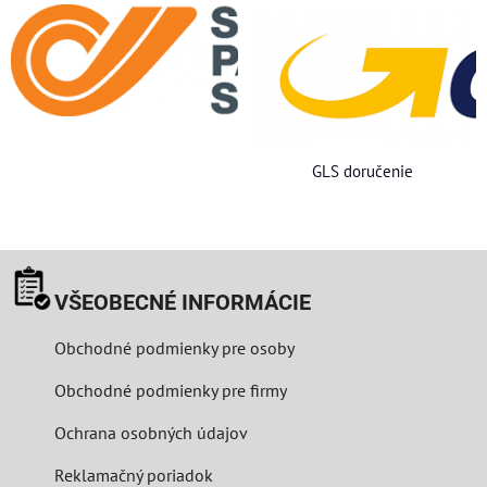
GLS doručenie
VŠEOBECNÉ INFORMÁCIE
Obchodné podmienky pre osoby
Obchodné podmienky pre firmy
Ochrana osobných údajov
Reklamačný poriadok