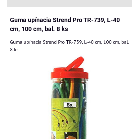
Guma upínacia Strend Pro TR-739, L-40
cm, 100 cm, bal. 8 ks
Guma upínacia Strend Pro TR-739, L-40 cm, 100 cm, bal.
8 ks