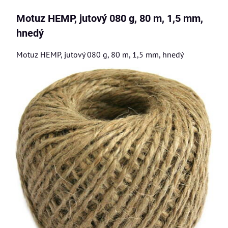
Motuz HEMP, jutový 080 g, 80 m, 1,5 mm,
hnedý
Motuz HEMP, jutový 080 g, 80 m, 1,5 mm, hnedý