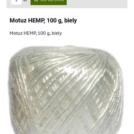
Motuz HEMP, 100 g, biely
Motuz HEMP, 100 g, biely