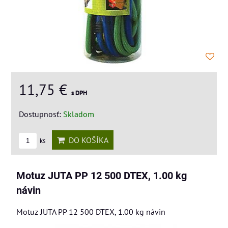
11,75 €
s DPH
Dostupnosť:
Skladom
DO KOŠÍKA
ks
Motuz JUTA PP 12 500 DTEX, 1.00 kg
návin
Motuz JUTA PP 12 500 DTEX, 1.00 kg návin