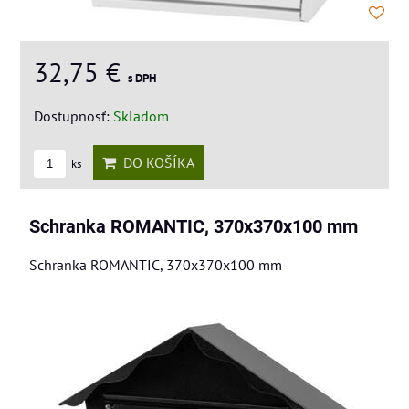
32,75 €
s DPH
Dostupnosť:
Skladom
DO KOŠÍKA
ks
Schranka ROMANTIC, 370x370x100 mm
Schranka ROMANTIC, 370x370x100 mm