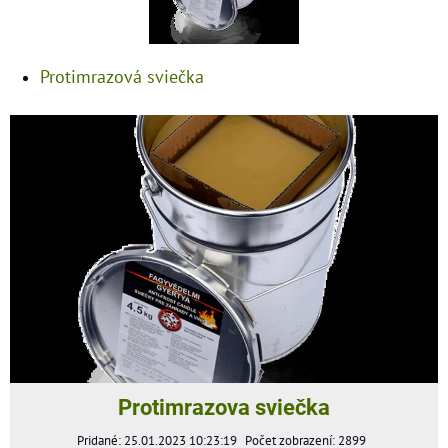
Protimrazová sviečka
Protimrazova sviečka
Pridané: 25.01.2023 10:23:19
Počet zobrazení: 2899