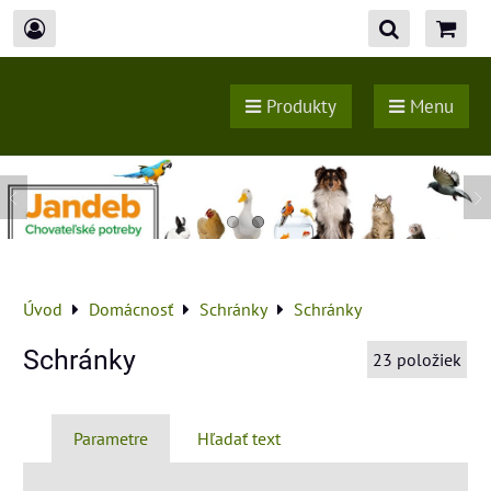
Produkty
Menu
Úvod
Domácnosť
Schránky
Schránky
Schránky
23
položiek
Parametre
Hľadať text