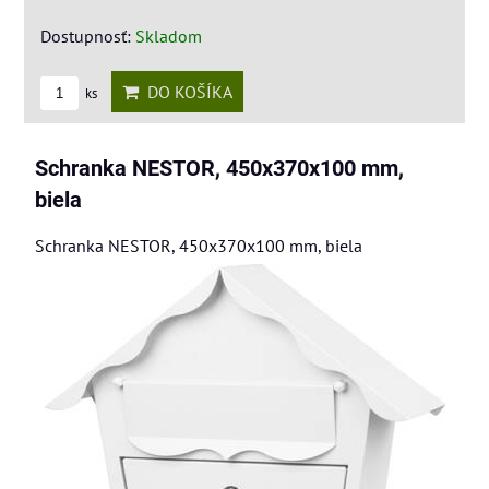
Dostupnosť:
Skladom
DO KOŠÍKA
ks
Schranka NESTOR, 450x370x100 mm,
biela
Schranka NESTOR, 450x370x100 mm, biela