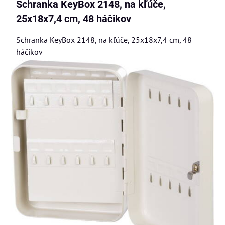
Schranka KeyBox 2148, na kľúče,
25x18x7,4 cm, 48 háčikov
Schranka KeyBox 2148, na kľúče, 25x18x7,4 cm, 48
háčikov