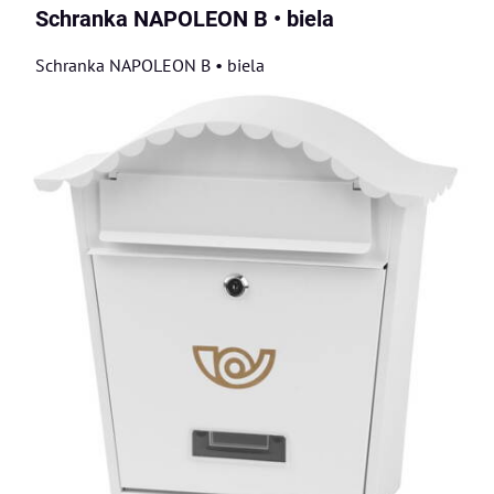
Schranka NAPOLEON B • biela
Schranka NAPOLEON B • biela