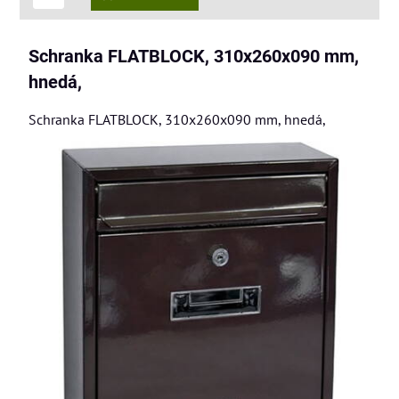
Schranka FLATBLOCK, 310x260x090 mm,
hnedá,
Schranka FLATBLOCK, 310x260x090 mm, hnedá,