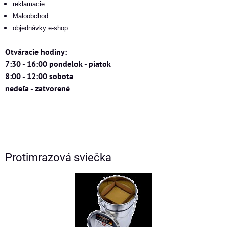
reklamacie
Maloobchod
objednávky e-shop
Otváracie hodiny:
7:30 - 16:00 pondelok - piatok
8:00 - 12:00 sobota
nedeľa - zatvorené
Protimrazová sviečka