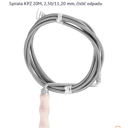
Spirala KPZ 20M, 2,50/11,20 mm, čistič odpadu