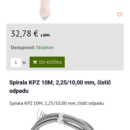
32,78 €
s DPH
Dostupnosť:
Skladom
DO KOŠÍKA
ks
Spirala KPZ 10M, 2,25/10,00 mm, čistič
odpadu
Spirala KPZ 10M, 2,25/10,00 mm, čistič odpadu