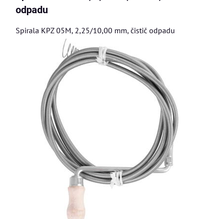
odpadu
Spirala KPZ 05M, 2,25/10,00 mm, čistič odpadu