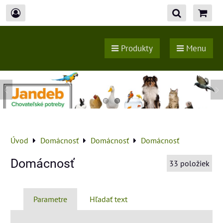
Produkty
Menu
Úvod
Domácnosť
Domácnosť
Domácnosť
Domácnosť
33
položiek
Parametre
Hľadať text