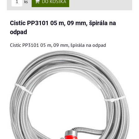
DO KOŠÍKA
ks
Cistic PP3101 05 m, 09 mm, špirála na
odpad
Cistic PP3101 05 m, 09 mm, špirála na odpad