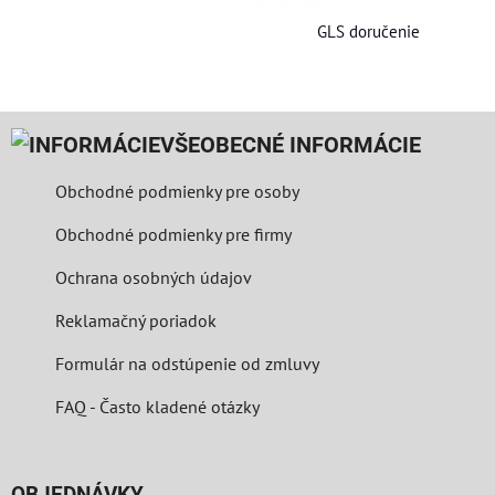
GLS doručenie
VŠEOBECNÉ INFORMÁCIE
Obchodné podmienky pre osoby
Obchodné podmienky pre firmy
Ochrana osobných údajov
Reklamačný poriadok
Formulár na odstúpenie od zmluvy
FAQ - Často kladené otázky
OBJEDNÁVKY