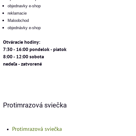
objednavky e-shop
reklamacie
Maloobchod
objednávky e-shop
Otváracie hodiny:
7:30 - 16:00 pondelok - piatok
8:00 - 12:00 sobota
nedeľa - zatvorené
Protimrazová sviečka
Protimrazová sviečka