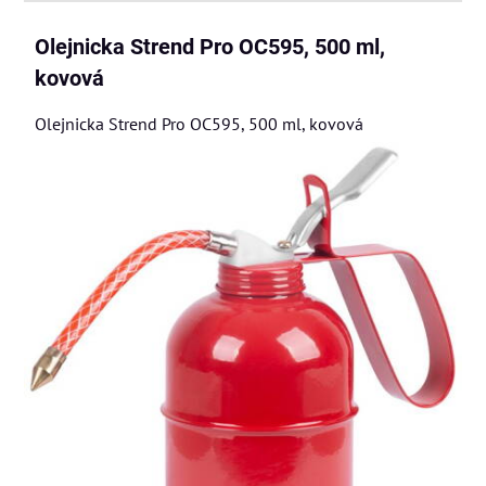
Olejnicka Strend Pro OC595, 500 ml,
kovová
Olejnicka Strend Pro OC595, 500 ml, kovová