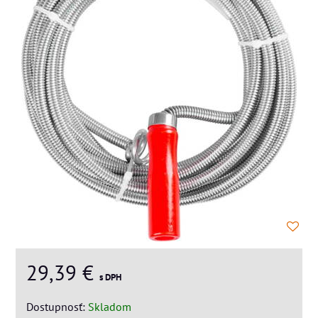
29,39 €
s DPH
Dostupnosť:
Skladom