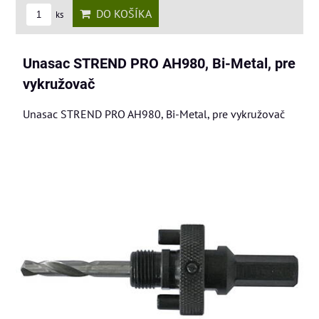
DO KOŠÍKA
ks
Unasac STREND PRO AH980, Bi-Metal, pre
vykružovač
Unasac STREND PRO AH980, Bi-Metal, pre vykružovač