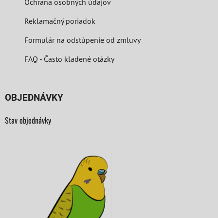
Ochrana osobných údajov
Reklamačný poriadok
Formulár na odstúpenie od zmluvy
FAQ - Často kladené otázky
OBJEDNÁVKY
Stav objednávky