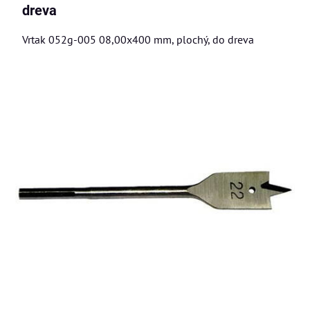
dreva
Vrtak 052g-005 08,00x400 mm, plochý, do dreva