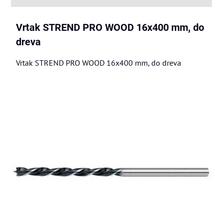
Vrtak STREND PRO WOOD 16x400 mm, do
dreva
Vrtak STREND PRO WOOD 16x400 mm, do dreva