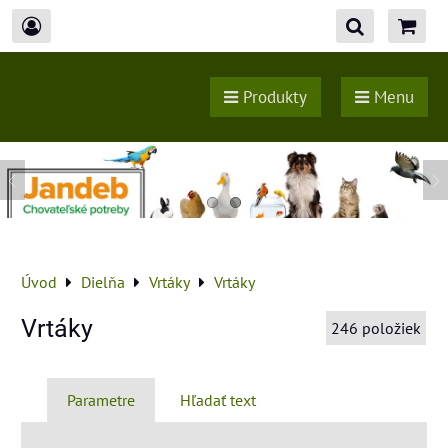
Produkty
Menu
Úvod
Dielňa
Vrtáky
Vrtáky
Vrtáky
246
položiek
Parametre
Hľadať text