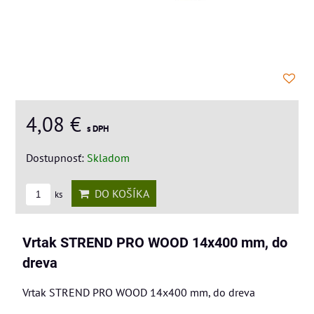
4,08 €
s DPH
Dostupnosť:
Skladom
DO KOŠÍKA
ks
Vrtak STREND PRO WOOD 14x400 mm, do
dreva
Vrtak STREND PRO WOOD 14x400 mm, do dreva