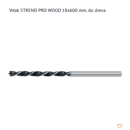
Vrtak STREND PRO WOOD 18x600 mm, do dreva