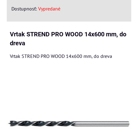
Dostupnosť:
Vypredané
Vrtak STREND PRO WOOD 14x600 mm, do
dreva
Vrtak STREND PRO WOOD 14x600 mm, do dreva