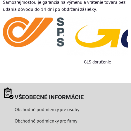
Samozrejmosťou je garancia na výmenu a vrátenie tovaru bez
udania dôvodu do 14 dní po obdržaní zásielky.
GLS doručenie
VŠEOBECNÉ INFORMÁCIE
Obchodné podmienky pre osoby
Obchodné podmienky pre firmy