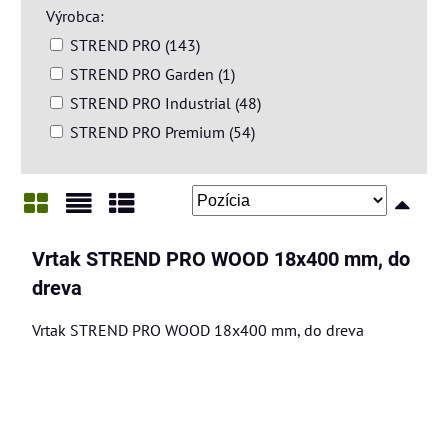
Výrobca:
STREND PRO (143)
STREND PRO Garden (1)
STREND PRO Industrial (48)
STREND PRO Premium (54)
Mriežka
Zoznam
Tabuľka
Vrtak STREND PRO WOOD 18x400 mm, do
dreva
Vrtak STREND PRO WOOD 18x400 mm, do dreva