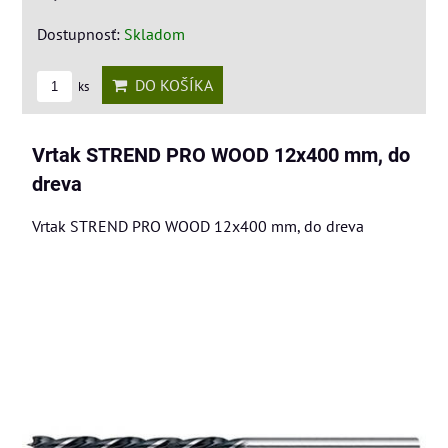
Dostupnosť:
Skladom
DO KOŠÍKA
ks
Vrtak STREND PRO WOOD 12x400 mm, do
dreva
Vrtak STREND PRO WOOD 12x400 mm, do dreva