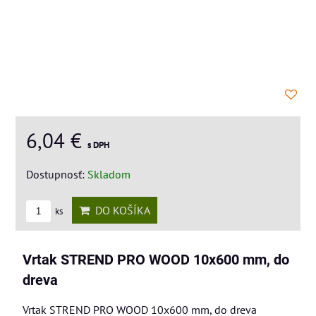
6,04 €
s DPH
Dostupnosť:
Skladom
DO KOŠÍKA
ks
Vrtak STREND PRO WOOD 10x600 mm, do
dreva
Vrtak STREND PRO WOOD 10x600 mm, do dreva