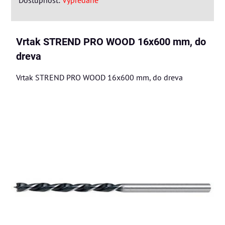
Dostupnosť:
Vypredané
Vrtak STREND PRO WOOD 16x600 mm, do
dreva
Vrtak STREND PRO WOOD 16x600 mm, do dreva