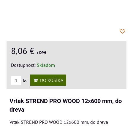
8,06 €
s DPH
Dostupnosť:
Skladom
DO KOŠÍKA
ks
Vrtak STREND PRO WOOD 12x600 mm, do
dreva
Vrtak STREND PRO WOOD 12x600 mm, do dreva